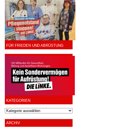
FÜR FRIEDEN UND ABRÜSTUNG
KATEGORIEN
ARCHIV