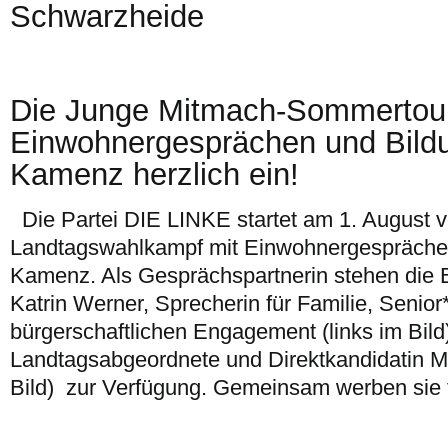
Schwarzheide
Die Junge Mitmach-Sommertour
Einwohnergesprächen und Bild
Kamenz herzlich ein!
Die Partei DIE LINKE startet am 1. August v
Landtagswahlkampf mit Einwohnergesprächen
Kamenz. Als Gesprächspartnerin stehen die
Katrin Werner, Sprecherin für Familie, Senio
bürgerschaftlichen Engagement (links im Bild
Landtagsabgeordnete und Direktkandidatin M
Bild) zur Verfügung. Gemeinsam werben sie f