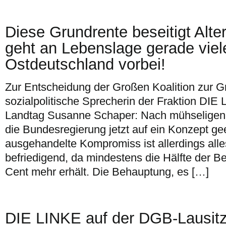
Diese Grundrente beseitigt Alte
geht an Lebenslage gerade vie
Ostdeutschland vorbei!
Zur Entscheidung der Großen Koalition zur Gr
sozialpolitische Sprecherin der Fraktion DI
Landtag Susanne Schaper: Nach mühseligen 
die Bundesregierung jetzt auf ein Konzept gee
ausgehandelte Kompromiss ist allerdings alle
befriedigend, da mindestens die Hälfte der Be
Cent mehr erhält. Die Behauptung, es […]
DIE LINKE auf der DGB-Lausitz