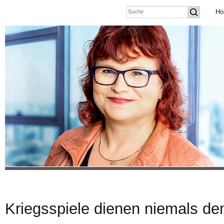
Ho
Kriegsspiele dienen niemals de