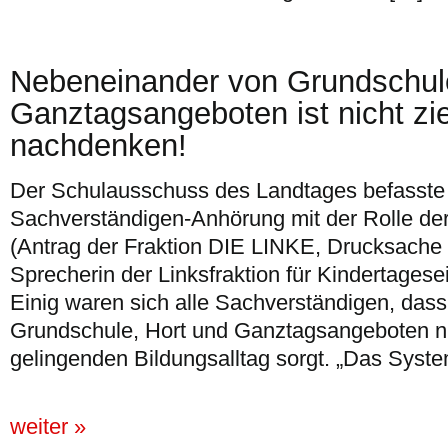
Nebeneinander von Grundschule
Ganztagsangeboten ist nicht zi
nachdenken!
Der Schulausschuss des Landtages befasste s
Sachverständigen-Anhörung mit der Rolle de
(Antrag der Fraktion DIE LINKE, Drucksache 
Sprecherin der Linksfraktion für Kindertagesei
Einig waren sich alle Sachverständigen, da
Grundschule, Hort und Ganztagsangeboten ni
gelingenden Bildungsalltag sorgt. „Das Syst
weiter »