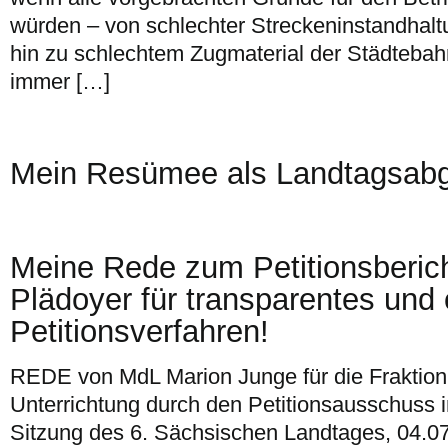
würden – von schlechter Streckeninstandhalt
hin zu schlechtem Zugmaterial der Städtebah
immer […]
Mein Resümee als Landtagsabg
Meine Rede zum Petitionsberic
Plädoyer für transparentes und 
Petitionsverfahren!
REDE von MdL Marion Junge für die Fraktio
Unterrichtung durch den Petitionsausschuss 
Sitzung des 6. Sächsischen Landtages, 04.