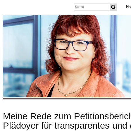
Ho
Meine Rede zum Petitionsberic
Plädoyer für transparentes und 