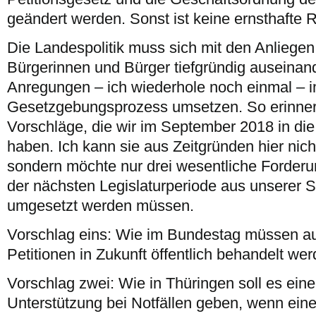
geändert werden. Sonst ist keine ernsthafte 
Die Landespolitik muss sich mit den Anliege
Bürgerinnen und Bürger tiefgründig auseinan
Anregungen – ich wiederhole noch einmal – 
Gesetzgebungsprozess umsetzen. So erinner
Vorschläge, die wir im September 2018 in di
haben. Ich kann sie aus Zeitgründen hier nich
sondern möchte nur drei wesentliche Forderun
der nächsten Legislaturperiode aus unserer 
umgesetzt werden müssen.
Vorschlag eins: Wie im Bundestag müssen au
Petitionen in Zukunft öffentlich behandelt wer
Vorschlag zwei: Wie in Thüringen soll es eine
Unterstützung bei Notfällen geben, wenn ein