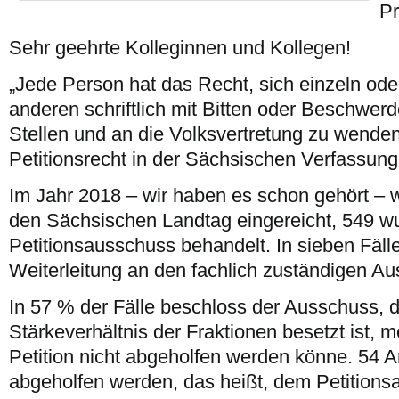
Pr
Sehr geehrte Kolleginnen und Kollegen!
„Jede Person hat das Recht, sich einzeln ode
anderen schriftlich mit Bitten oder Beschwer
Stellen und an die Volksvertretung zu wenden
Petitionsrecht in der Sächsischen Verfassung
Im Jahr 2018 – wir haben es schon gehört – 
den Sächsischen Landtag eingereicht, 549 w
Petitionsausschuss behandelt. In sieben Fälle
Weiterleitung an den fachlich zuständigen A
In 57 % der Fälle beschloss der Ausschuss,
Stärkeverhältnis der Fraktionen besetzt ist, m
Petition nicht abgeholfen werden könne. 54 A
abgeholfen werden, das heißt, dem Petitions