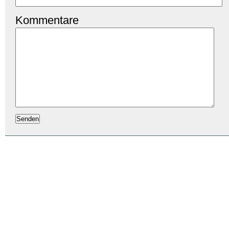
Kommentare