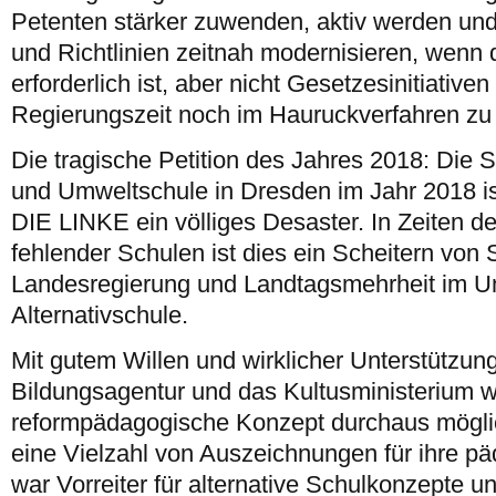
Petenten stärker zuwenden, aktiv werden und
und Richtlinien zeitnah modernisieren, wenn d
erforderlich ist, aber nicht Gesetzesinitiativ
Regierungszeit noch im Hauruckverfahren zu
Die tragische Petition des Jahres 2018: Die 
und Umweltschule in Dresden im Jahr 2018 ist
DIE LINKE ein völliges Desaster. In Zeiten 
fehlender Schulen ist dies ein Scheitern von
Landesregierung und Landtagsmehrheit im Um
Alternativschule.
Mit gutem Willen und wirklicher Unterstützun
Bildungsagentur und das Kultusministerium w
reformpädagogische Konzept durchaus möglic
eine Vielzahl von Auszeichnungen für ihre pä
war Vorreiter für alternative Schulkonzepte un