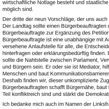
wirtschaftliche Notlage besteht und staatliche
möglich sind.
Der dritte der neun Vorschläge, der uns auch 
Der Landtag sollte einen Bürgerbeauftragten 
Bürgerbeauftragte zur Ergänzung des Petiti
Bürgerbeauftragte ist eine unabhängige mit A
versehene Anlaufstelle für alle, die Entsche
hinterfragen oder erklärungsbedürftig finden.
sollte die Nahtstelle zwischen Parlament, Ve
und Bürgern sein. Er oder sie ist Mediator, hi
Menschen und baut Kommunikationsbarrieren 
Deshalb finden wir, dieser unkomplizierte Z
Bürgerbeauftragten schafft Bürgernähe, baut 
Teil konfliktreich sind und stärkt die Demokrat
Ich bedanke mich auch im Namen der Linksfrak