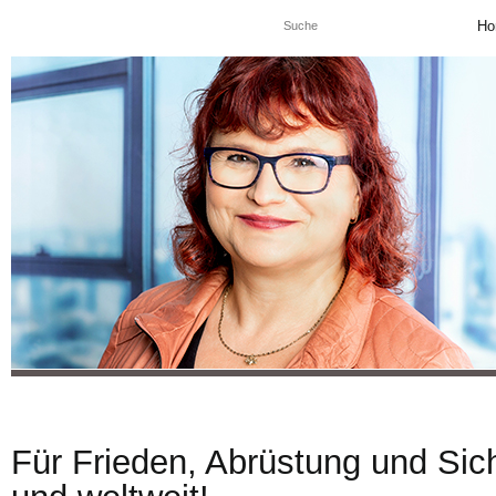
Ho
Für Frieden, Abrüstung und Sich