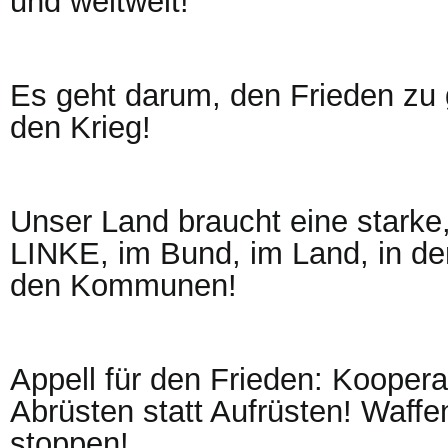
und weltweit!
Es geht darum, den Frieden zu 
den Krieg!
Unser Land braucht eine starke,
LINKE, im Bund, im Land, in de
den Kommunen!
Appell für den Frieden: Kooperat
Abrüsten statt Aufrüsten! Waffe
stoppen!