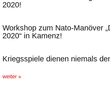
2020!
Workshop zum Nato-Manöver
2020“ in Kamenz!
Kriegsspiele dienen niemals de
weiter »