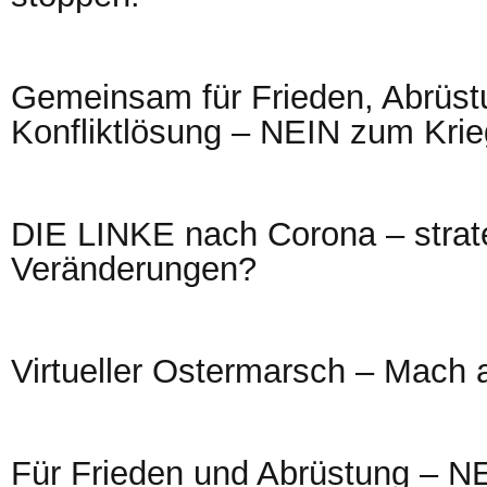
Gemeinsam für Frieden, Abrüstu
Konfliktlösung – NEIN zum Krie
DIE LINKE nach Corona – strat
Veränderungen?
Virtueller Ostermarsch – Mach 
Für Frieden und Abrüstung – N