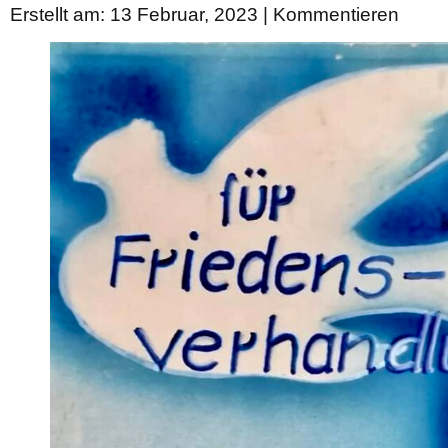
Erstellt am: 13 Februar, 2023 |
Kommentieren