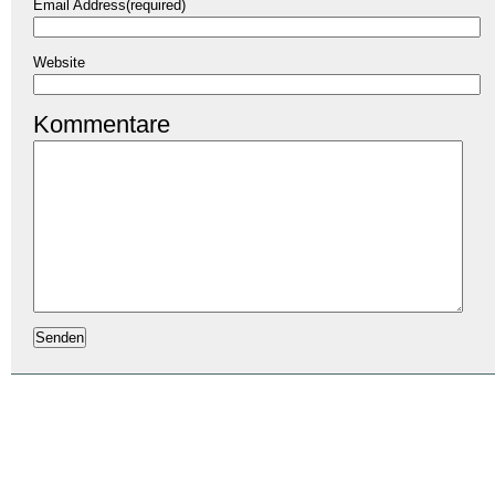
Email Address(required)
Website
Kommentare