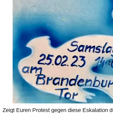
Zeigt Euren Protest gegen diese Eskalation d