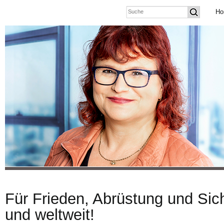
Ho
Für Frieden, Abrüstung und Sich
und weltweit!