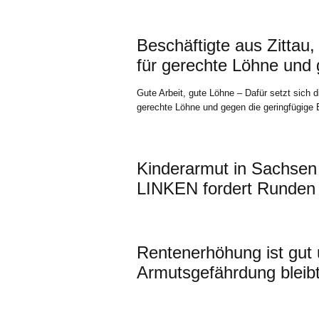
Beschäftigte aus Zittau
für gerechte Löhne und 
Gute Arbeit, gute Löhne – Dafür setzt sich di
gerechte Löhne und gegen die geringfügige 
Kinderarmut in Sachsen
LINKEN fordert Runden 
Rentenerhöhung ist gut u
Armutsgefährdung bleib