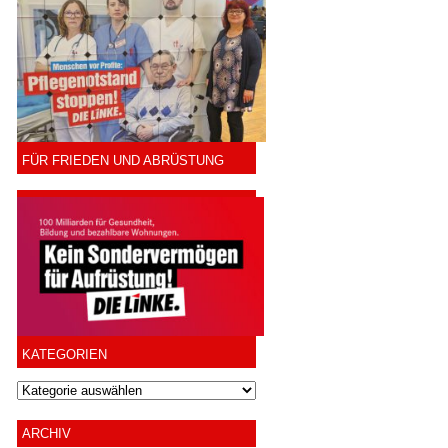
FÜR FRIEDEN UND ABRÜSTUNG
KATEGORIEN
ARCHIV