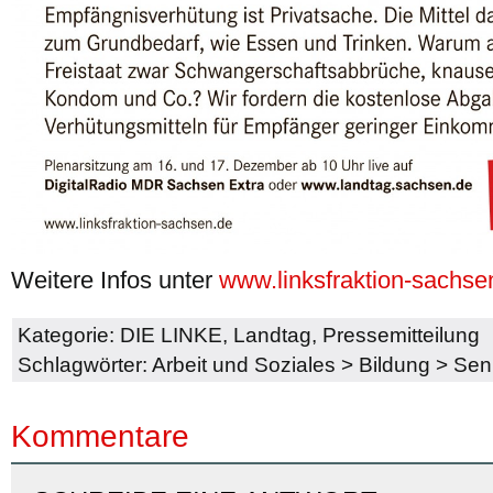
Weitere Infos unter
www.linksfraktion-sachse
Kategorie:
DIE LINKE
,
Landtag
,
Pressemitteilung
Schlagwörter:
Arbeit und Soziales
>
Bildung
>
Sen
Kommentare