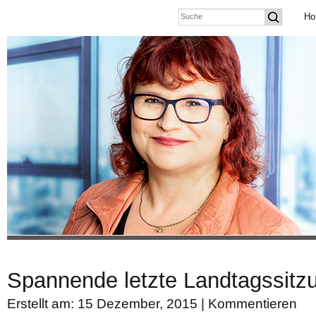
Ho
Spannende letzte Landtagssitz
Erstellt am: 15 Dezember, 2015 |
Kommentieren