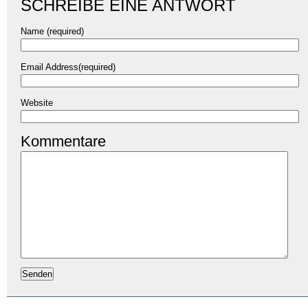
SCHREIBE EINE ANTWORT
Name (required)
Email Address(required)
Website
Kommentare