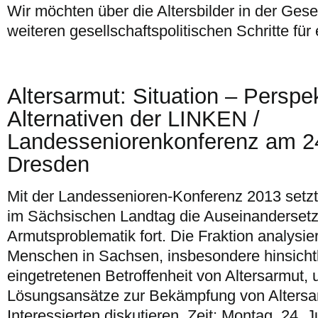
Wir möchten über die Altersbilder in der Gese
weiteren gesellschaftspolitischen Schritte für 
Altersarmut: Situation – Perspe
Alternativen der LINKEN /
Landesseniorenkonferenz am 24
Dresden
Mit der Landessenioren-Konferenz 2013 setzt
im Sächsischen Landtag die Auseinandersetz
Armutsproblematik fort. Die Fraktion analysiert
Menschen in Sachsen, insbesondere hinsichtli
eingetretenen Betroffenheit von Altersarmut, u
Lösungsansätze zur Bekämpfung von Altersar
Interessierten diskutieren. Zeit: Montag, 24. 