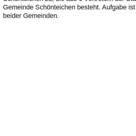
Gemeinde Schönteichen besteht. Aufgabe ist 
beider Gemeinden.