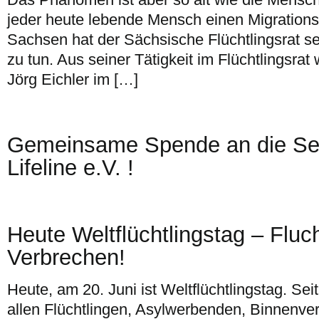
jeder heute lebende Mensch einen Migrations-
Sachsen hat der Sächsische Flüchtlingsrat se
zu tun. Aus seiner Tätigkeit im Flüchtlingsra
Jörg Eichler im […]
Gemeinsame Spende an die Se
Lifeline e.V. !
Heute Weltflüchtlingstag – Fluch
Verbrechen!
Heute, am 20. Juni ist Weltflüchtlingstag. Sei
allen Flüchtlingen, Asylwerbenden, Binnenve