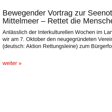
Bewegender Vortrag zur Seenot
Mittelmeer – Rettet die Mensch
Anlässlich der Interkulturellen Wochen im L
wir am 7. Oktober den neugegründeten Verein 
(deutsch: Aktion Rettungsleine) zum Bürgerf
weiter »