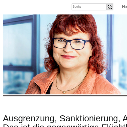
Ho
Ausgrenzung, Sanktionierung, 