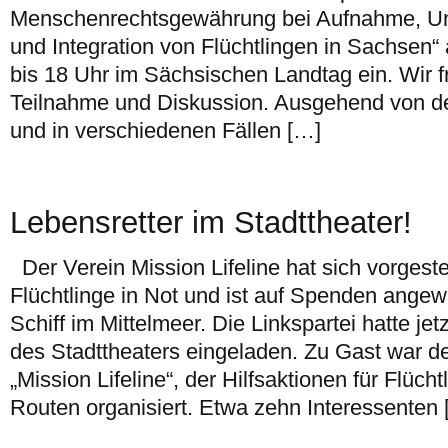
Menschenrechtsgewährung bei Aufnahme, Un
und Integration von Flüchtlingen in Sachsen“
bis 18 Uhr im Sächsischen Landtag ein. Wir 
Teilnahme und Diskussion. Ausgehend von der
und in verschiedenen Fällen […]
Lebensretter im Stadttheater!
Der Verein Mission Lifeline hat sich vorgeste
Flüchtlinge in Not und ist auf Spenden angewi
Schiff im Mittelmeer. Die Linkspartei hatte jet
des Stadttheaters eingeladen. Zu Gast war d
„Mission Lifeline“, der Hilfsaktionen für Flüch
Routen organisiert. Etwa zehn Interessenten