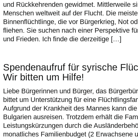
und Rückkehrenden gewidmet. Mittlerweile si
Menschen weltweit auf der Flucht. Die meiste
Binnenflüchtlinge, die vor Bürgerkrieg, Not od
fliehen. Sie suchen nach einer Perspektive fü
und Frieden. Ich finde die derzeitige […]
Spendenaufruf für syrische Flüc
Wir bitten um Hilfe!
Liebe Bürgerinnen und Bürger, das Bürgerb
bittet um Unterstützung für eine Flüchtlingsfa
Aufgrund der Krankheit des Mannes kann die 
Bulgarien ausreisen. Trotzdem erhält die Fami
Leistungskürzungen durch die Ausländerbehö
monatliches Familienbudget (2 Erwachsene un