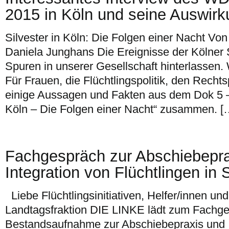
2015 in Köln und seine Auswirk
Silvester in Köln: Die Folgen einer Nacht Vo
Daniela Junghans Die Ereignisse der Kölner 
Spuren in unserer Gesellschaft hinterlassen.
Für Frauen, die Flüchtlingspolitik, den Rech
einige Aussagen und Fakten aus dem Dok 5 – 
Köln – Die Folgen einer Nacht“ zusammen. [
Fachgespräch zur Abschiebepra
Integration von Flüchtlingen in
Liebe Flüchtlingsinitiativen, Helfer/innen und 
Landtagsfraktion DIE LINKE lädt zum Fachge
Bestandsaufnahme zur Abschiebepraxis und