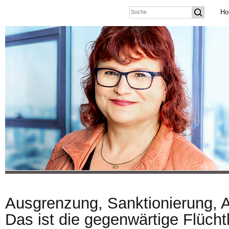
Ho
Ausgrenzung, Sanktionierung, 
Das ist die gegenwärtige Flüchtli