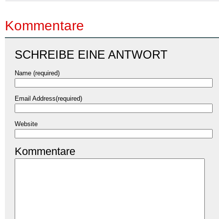
Kommentare
SCHREIBE EINE ANTWORT
Name (required)
Email Address(required)
Website
Kommentare