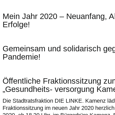
Mein Jahr 2020 – Neuanfang, A
Erfolge!
Gemeinsam und solidarisch ge
Pandemie!
Öffentliche Fraktionssitzung 
„Gesundheits- versorgung Kam
Die Stadtratsfraktion DIE LINKE. Kamenz lädt
Fraktionssitzung im neuen Jahr 2020 herzlich