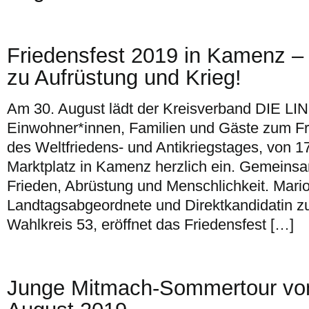
Friedensfest 2019 in Kamenz –
zu Aufrüstung und Krieg!
Am 30. August lädt der Kreisverband DIE LIN
Einwohner*innen, Familien und Gäste zum Fri
des Weltfriedens- und Antikriegstages, von 1
Marktplatz in Kamenz herzlich ein. Gemeinsa
Frieden, Abrüstung und Menschlichkeit. Mari
Landtagsabgeordnete und Direktkandidatin z
Wahlkreis 53, eröffnet das Friedensfest […]
Junge Mitmach-Sommertour vom