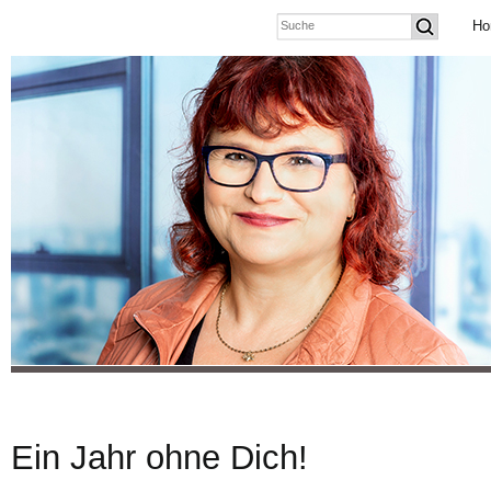
Ho
Ein Jahr ohne Dich!