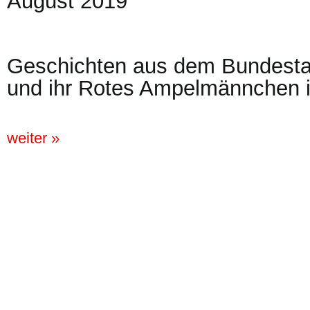
August 2019
Geschichten aus dem Bundesta
und ihr Rotes Ampelmännchen 
weiter »