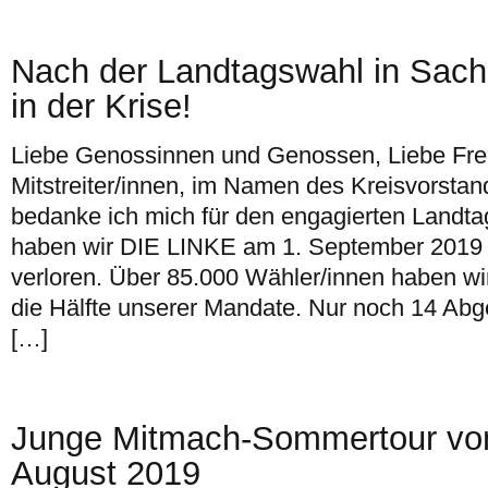
Nach der Landtagswahl in Sac
in der Krise!
Liebe Genossinnen und Genossen, Liebe Fr
Mitstreiter/innen, im Namen des Kreisvorst
bedanke ich mich für den engagierten Landt
haben wir DIE LINKE am 1. September 2019 
verloren. Über 85.000 Wähler/innen haben wir
die Hälfte unserer Mandate. Nur noch 14 Ab
[…]
Junge Mitmach-Sommertour vom
August 2019