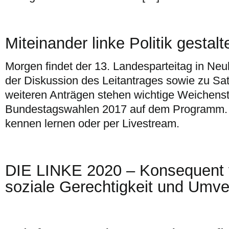
Miteinander linke Politik gestalt
Morgen findet der 13. Landesparteitag in Neuk
der Diskussion des Leitantrages sowie zu S
weiteren Anträgen stehen wichtige Weichenste
Bundestagswahlen 2017 auf dem Programm. I
kennen lernen oder per Livestream.
DIE LINKE 2020 – Konsequent f
soziale Gerechtigkeit und Umver