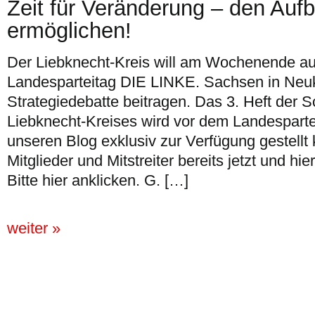
Zeit für Veränderung – den Auf
ermöglichen!
Der Liebknecht-Kreis will am Wochenende au
Landesparteitag DIE LINKE. Sachsen in Neuki
Strategiedebatte beitragen. Das 3. Heft der S
Liebknecht-Kreises wird vor dem Landesparte
unseren Blog exklusiv zur Verfügung gestellt 
Mitglieder und Mitstreiter bereits jetzt und hie
Bitte hier anklicken. G. […]
weiter »