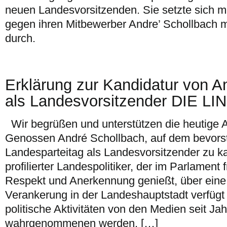
neuen Landesvorsitzenden. Sie setzte sich 
gegen ihren Mitbewerber Andre’ Schollbach 
durch.
Erklärung zur Kandidatur von A
als Landesvorsitzender DIE LI
Wir begrüßen und unterstützen die heutige
Genossen André Schollbach, auf dem bevor
Landesparteitag als Landesvorsitzender zu ka
profilierter Landespolitiker, der im Parlament 
Respekt und Anerkennung genießt, über ein
Verankerung in der Landeshauptstadt verfügt 
politische Aktivitäten von den Medien seit Jah
wahrgenommenen werden. […]