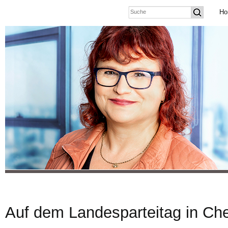
Ho
Auf dem Landesparteitag in Ch