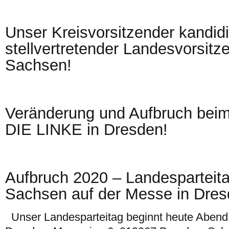
Unser Kreisvorsitzender kandidi
stellvertretender Landesvorsit
Sachsen!
Veränderung und Aufbruch beim
DIE LINKE in Dresden!
Aufbruch 2020 – Landesparteit
Sachsen auf der Messe in Dre
Unser Landesparteitag beginnt heute Abend