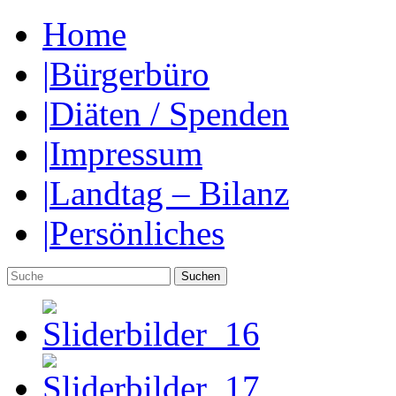
Home
|
Bürgerbüro
|
Diäten / Spenden
|
Impressum
|
Landtag – Bilanz
|
Persönliches