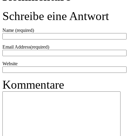
Schreibe eine Antwort
Name (required)
Email Address(required)
Website
Kommentare