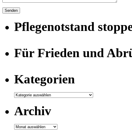
Pflegenotstand stopp
Für Frieden und Abr
Kategorien
Archiv
Archiv