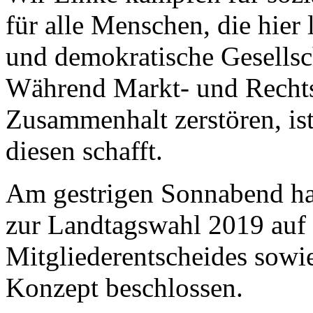
für alle Menschen, die hier 
und demokratische Gesellsch
Während Markt- und Rechts
Zusammenhalt zerstören, ist 
diesen schafft.
Am gestrigen Sonnabend ha
zur Landtagswahl 2019 auf
Mitgliederentscheides sowi
Konzept beschlossen.