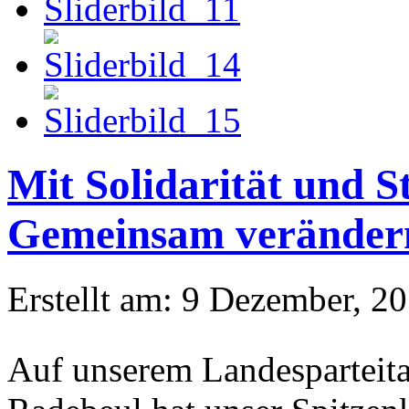
Mit Solidarität und S
Gemeinsam verändern
Erstellt am: 9 Dezember, 2
Auf unserem Landesparteit