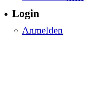
Login
Anmelden