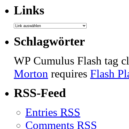
Links
Schlagwörter
WP Cumulus Flash tag c
Morton
requires
Flash Pl
RSS-Feed
Entries
RSS
Comments
RSS