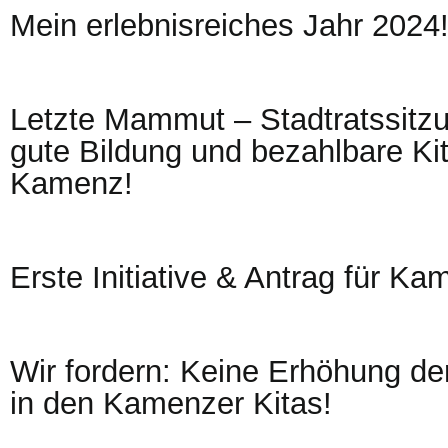
Mein erlebnisreiches Jahr 2024
Letzte Mammut – Stadtratssitz
gute Bildung und bezahlbare Kit
Kamenz!
Erste Initiative & Antrag für Kam
Wir fordern: Keine Erhöhung der
in den Kamenzer Kitas!