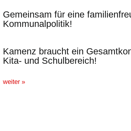
Gemeinsam für eine familienfre
Kommunalpolitik!
Kamenz braucht ein Gesamtkon
Kita- und Schulbereich!
weiter »