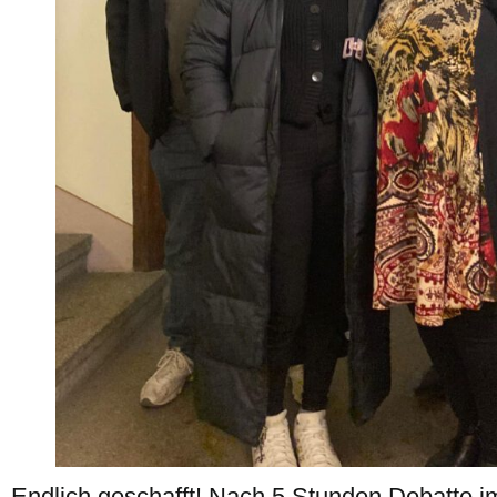
Endlich geschafft! Nach 5 Stunden Debatte i