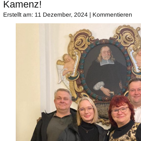
Kamenz!
Erstellt am: 11 Dezember, 2024 |
Kommentieren