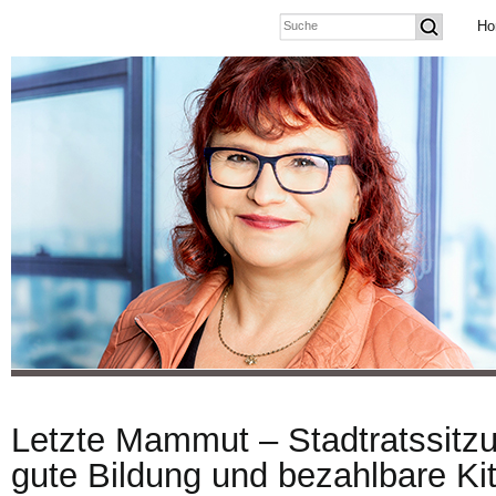
Ho
Letzte Mammut – Stadtratssitz
gute Bildung und bezahlbare Kit