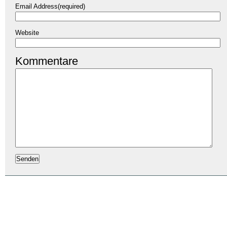
Email Address(required)
Website
Kommentare