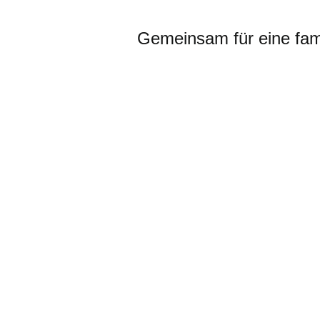
Gemeinsam für eine fami