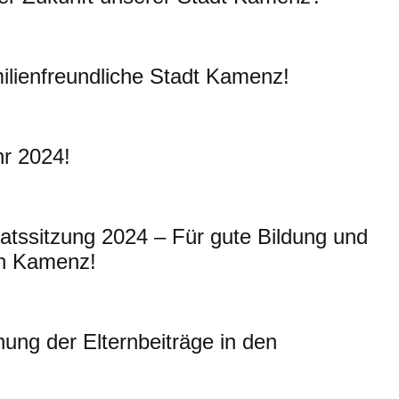
ilienfreundliche Stadt Kamenz!
hr 2024!
atssitzung 2024 – Für gute Bildung und
in Kamenz!
hung der Elternbeiträge in den