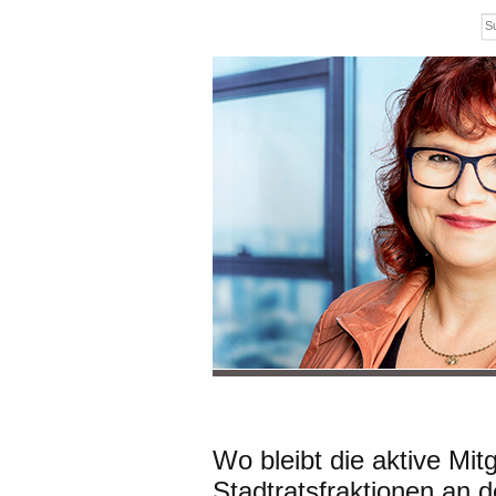
Wo bleibt die aktive Mit
Stadtratsfraktionen an 