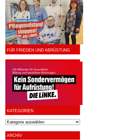
FÜR FRIEDEN UND ABRÜSTUNG
KATEGORIEN
ARCHIV