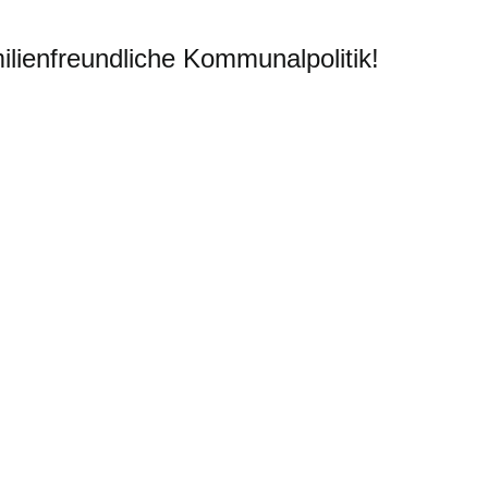
lienfreundliche Kommunalpolitik!