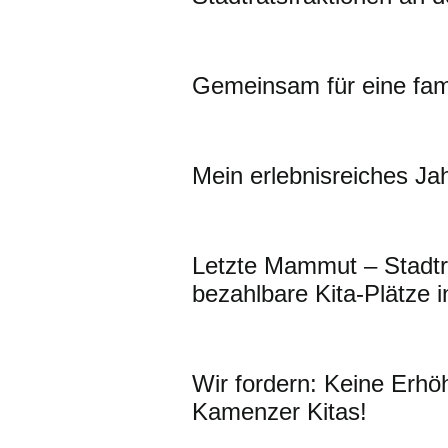
Gemeinsam für eine fam
Mein erlebnisreiches Ja
Letzte Mammut – Stadtr
bezahlbare Kita-Plätze 
Wir fordern: Keine Erhö
Kamenzer Kitas!