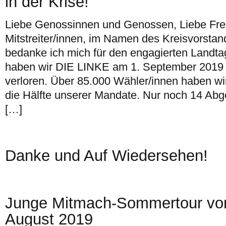
in der Krise!
Liebe Genossinnen und Genossen, Liebe Fr
Mitstreiter/innen, im Namen des Kreisvorst
bedanke ich mich für den engagierten Landt
haben wir DIE LINKE am 1. September 2019 
verloren. Über 85.000 Wähler/innen haben wir
die Hälfte unserer Mandate. Nur noch 14 Ab
[…]
Danke und Auf Wiedersehen!
Junge Mitmach-Sommertour vom
August 2019