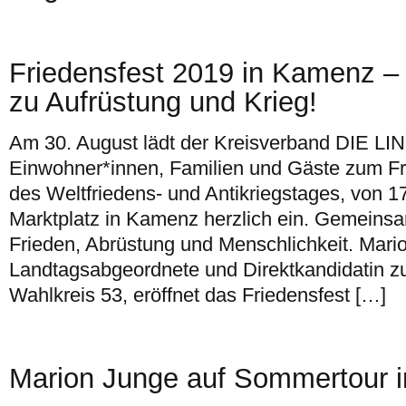
Friedensfest 2019 in Kamenz –
zu Aufrüstung und Krieg!
Am 30. August lädt der Kreisverband DIE LIN
Einwohner*innen, Familien und Gäste zum Fri
des Weltfriedens- und Antikriegstages, von 1
Marktplatz in Kamenz herzlich ein. Gemeinsa
Frieden, Abrüstung und Menschlichkeit. Mari
Landtagsabgeordnete und Direktkandidatin z
Wahlkreis 53, eröffnet das Friedensfest […]
Marion Junge auf Sommertour i