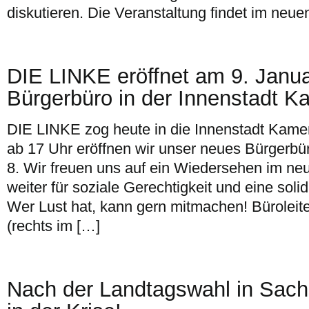
diskutieren. Die Veranstaltung findet im neu
DIE LINKE eröffnet am 9. Janua
Bürgerbüro in der Innenstadt K
DIE LINKE zog heute in die Innenstadt Kame
ab 17 Uhr eröffnen wir unser neues Bürgerbür
8. Wir freuen uns auf ein Wiedersehen im ne
weiter für soziale Gerechtigkeit und eine soli
Wer Lust hat, kann gern mitmachen! Büroleite
(rechts im […]
Nach der Landtagswahl in Sac