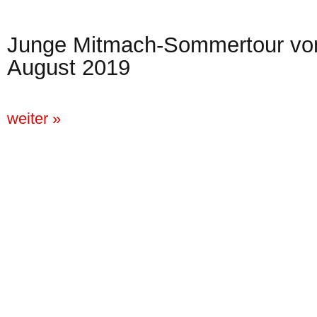
Junge Mitmach-Sommertour vom
August 2019
weiter »