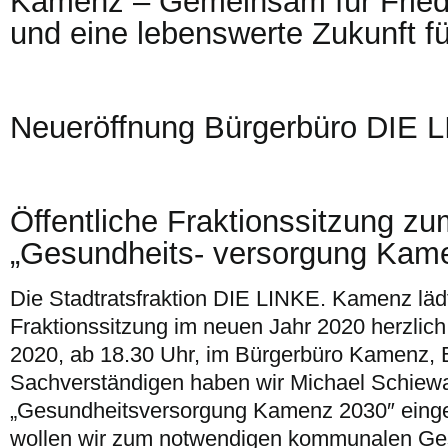
Kamenz – Gemeinsam für Fried
und eine lebenswerte Zukunft für
Neueröffnung Bürgerbüro DIE 
Öffentliche Fraktionssitzung 
„Gesundheits- versorgung Kam
Die Stadtratsfraktion DIE LINKE. Kamenz lädt
Fraktionssitzung im neuen Jahr 2020 herzlich
2020, ab 18.30 Uhr, im Bürgerbüro Kamenz, Ba
Sachverständigen haben wir Michael Schie
„Gesundheitsversorgung Kamenz 2030″ ein
wollen wir zum notwendigen kommunalen Ge