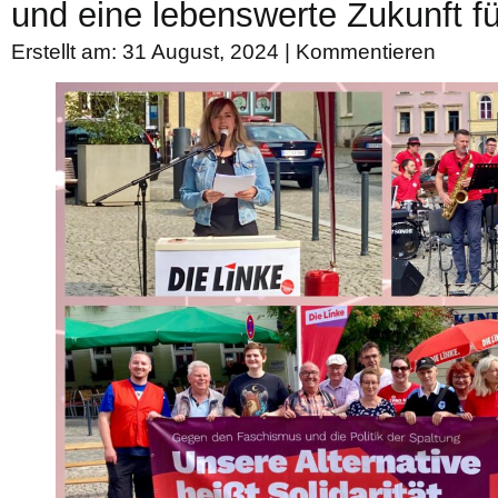
und eine lebenswerte Zukunft für
Erstellt am: 31 August, 2024 |
Kommentieren