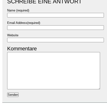
SCHREIBE EINE ANTWORT
Name (required)
Email Address(required)
Website
Kommentare