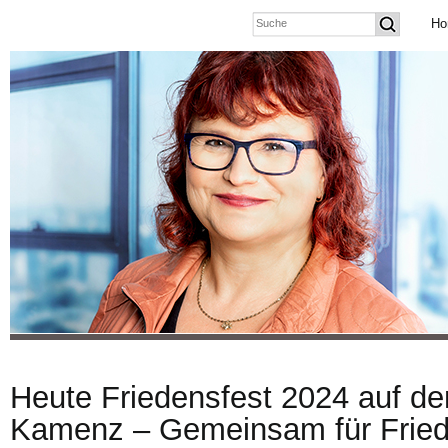
Ho
Heute Friedensfest 2024 auf de
Kamenz – Gemeinsam für Fried