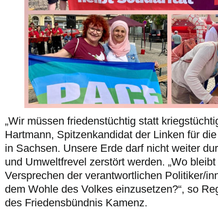
„Wir müssen friedenstüchtig statt kriegstücht
Hartmann, Spitzenkandidat der Linken für di
in Sachsen. Unsere Erde darf nicht weiter du
und Umweltfrevel zerstört werden. „Wo bleibt
Versprechen der verantwortlichen Politiker/inn
dem Wohle des Volkes einzusetzen?“, so Regi
des Friedensbündnis Kamenz.