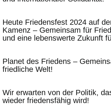
Heute Friedensfest 2024 auf de
Kamenz – Gemeinsam für Fried
und eine lebenswerte Zukunft für
Planet des Friedens – Gemeins
friedliche Welt!
Wir erwarten von der Politik, d
wieder friedensfähig wird!