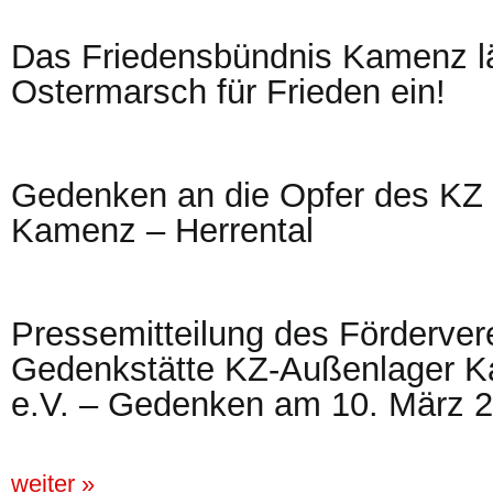
Das Friedensbündnis Kamenz l
Ostermarsch für Frieden ein!
Gedenken an die Opfer des KZ
Kamenz – Herrental
Pressemitteilung des Förderver
Gedenkstätte KZ-Außenlager K
e.V. – Gedenken am 10. März 
weiter »