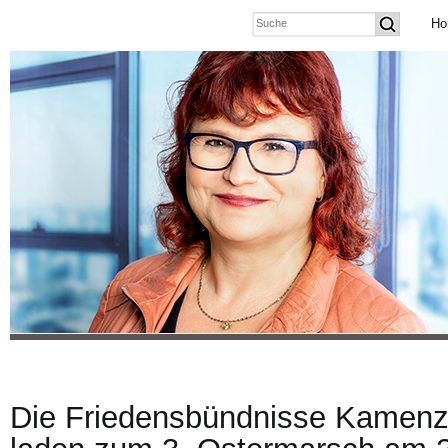
Ho
Die Friedensbündnisse Kamenz