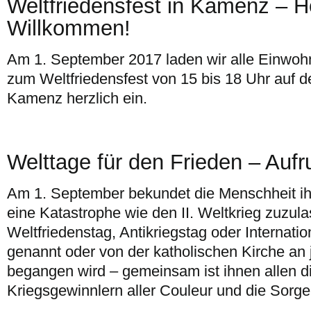
Weltfriedensfest in Kamenz – H
Willkommen!
Am 1. September 2017 laden wir alle Einwoh
zum Weltfriedensfest von 15 bis 18 Uhr auf d
Kamenz herzlich ein.
Welttage für den Frieden – Aufru
Am 1. September bekundet die Menschheit ihr
eine Katastrophe wie den II. Weltkrieg zuzul
Weltfriedenstag, Antikriegstag oder Internati
genannt oder von der katholischen Kirche an
begangen wird – gemeinsam ist ihnen allen 
Kriegsgewinnlern aller Couleur und die Sorg