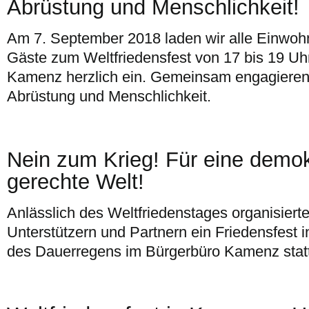
Abrüstung und Menschlichkeit!
Am 7. September 2018 laden wir alle Einwoh
Gäste zum Weltfriedensfest von 17 bis 19 Uhr
Kamenz herzlich ein. Gemeinsam engagieren w
Abrüstung und Menschlichkeit.
Nein zum Krieg! Für eine demo
gerechte Welt!
Anlässlich des Weltfriedenstages organisierte
Unterstützern und Partnern ein Friedensfest
des Dauerregens im Bürgerbüro Kamenz statt