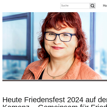
Ho
Heute Friedensfest 2024 auf de