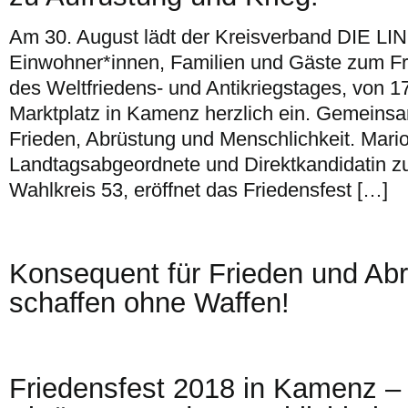
Am 30. August lädt der Kreisverband DIE LIN
Einwohner*innen, Familien und Gäste zum Fri
des Weltfriedens- und Antikriegstages, von 1
Marktplatz in Kamenz herzlich ein. Gemeinsa
Frieden, Abrüstung und Menschlichkeit. Mari
Landtagsabgeordnete und Direktkandidatin z
Wahlkreis 53, eröffnet das Friedensfest […]
Konsequent für Frieden und Abr
schaffen ohne Waffen!
Friedensfest 2018 in Kamenz – 