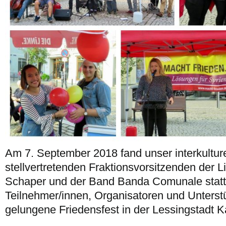
Am 7. September 2018 fand unser interkulture
stellvertretenden Fraktionsvorsitzenden der 
Schaper und der Band Banda Comunale statt.
Teilnehmer/innen, Organisatoren und Unterstü
gelungene Friedensfest in der Lessingstadt 