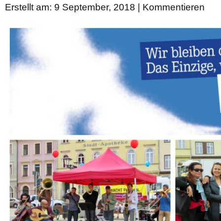
Erstellt am: 9 September, 2018 |
Kommentieren