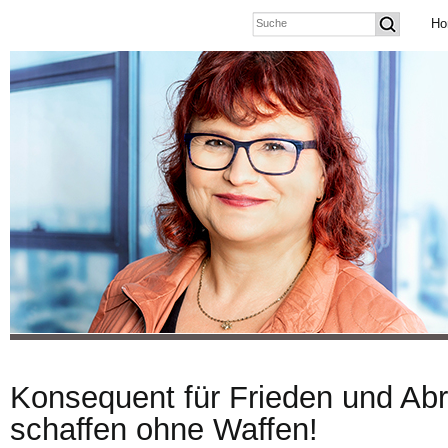
Ho
Konsequent für Frieden und Abr
schaffen ohne Waffen!