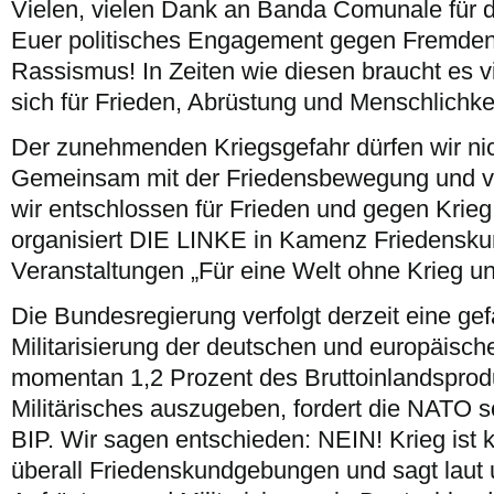
Vielen, vielen Dank an Banda Comunale für 
Euer politisches Engagement gegen Fremdenf
Rassismus! In Zeiten wie diesen braucht es 
sich für Frieden, Abrüstung und Menschlichke
Der zunehmenden Kriegsgefahr dürfen wir nic
Gemeinsam mit der Friedensbewegung und 
wir entschlossen für Frieden und gegen Krie
organisiert DIE LINKE in Kamenz Friedensk
Veranstaltungen „Für eine Welt ohne Krieg un
Die Bundesregierung verfolgt derzeit eine gefä
Militarisierung der deutschen und europäische
momentan 1,2 Prozent des Bruttoinlandsprodu
Militärisches auszugeben, fordert die NATO 
BIP. Wir sagen entschieden: NEIN! Krieg ist 
überall Friedenskundgebungen und sagt laut 