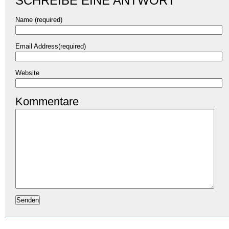
SCHREIBE EINE ANTWORT
Name (required)
Email Address(required)
Website
Kommentare