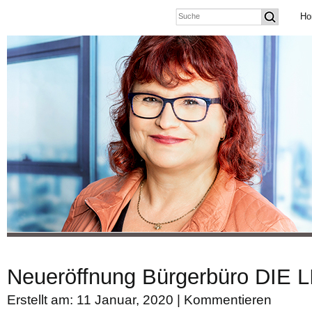
Ho
Neueröffnung Bürgerbüro DIE 
Erstellt am: 11 Januar, 2020 |
Kommentieren