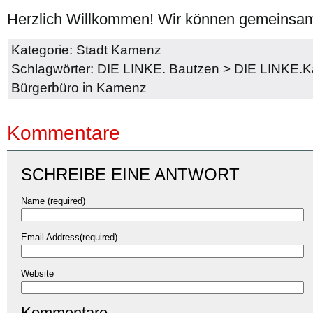
Herzlich Willkommen! Wir können gemeinsam d
Kategorie:
Stadt Kamenz
Schlagwörter:
DIE LINKE. Bautzen
>
DIE LINKE.
Bürgerbüro in Kamenz
Kommentare
SCHREIBE EINE ANTWORT
Name (required)
Email Address(required)
Website
Kommentare