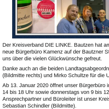
Der Kreisverband DIE LINKE. Bautzen hat a
neue Bürgerbüro Kamenz auf der Bautzner Str
uns über die vielen Glückwünsche gefreut.
Danke auch an die beiden Landtagsabgeordn
(Bildmitte rechts) und Mirko Schultze für die 
Ab 13. Januar 2020 öffnet unser Bürgerbüro 
14 bis 18 Uhr sowie donnerstags von 9 bis 12
Ansprechpartner und Büroleiter ist unser Kre
Sebastian Schindler (Bildmitte).