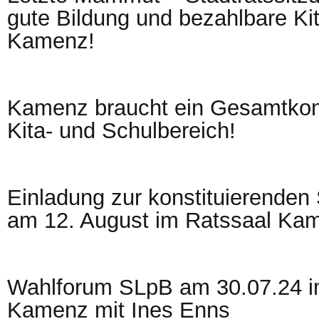
gute Bildung und bezahlbare Kit
Kamenz!
Kamenz braucht ein Gesamtkon
Kita- und Schulbereich!
Einladung zur konstituierenden 
am 12. August im Ratssaal Ka
Wahlforum SLpB am 30.07.24 im
Kamenz mit Ines Enns