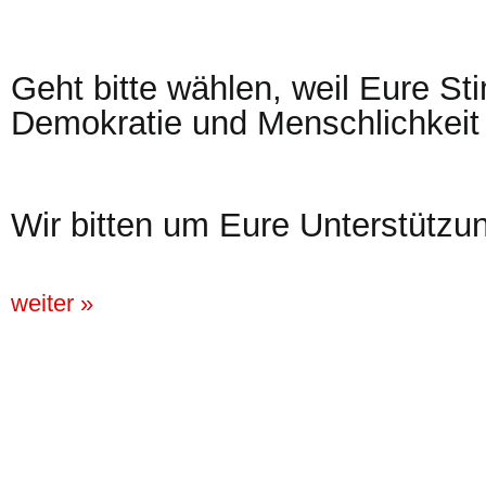
Geht bitte wählen, weil Eure St
Demokratie und Menschlichkeit w
Wir bitten um Eure Unterstützu
weiter »