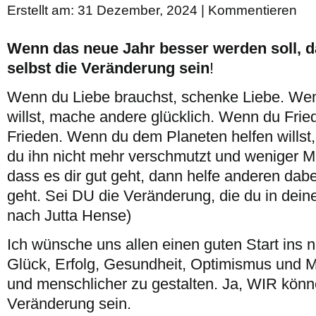
Erstellt am: 31 Dezember, 2024 |
Kommentieren
Wenn das neue Jahr besser werden soll, d
selbst die Veränderung sein
!
Wenn du Liebe brauchst, schenke Liebe. Wen
willst, mache andere glücklich. Wenn du Fried
Frieden. Wenn du dem Planeten helfen willst,
du ihn nicht mehr verschmutzt und weniger Mül
dass es dir gut geht, dann helfe anderen dabe
geht. Sei DU die Veränderung, die du in dein
nach Jutta Hense)
Ich wünsche uns allen einen guten Start ins n
Glück, Erfolg, Gesundheit, Optimismus und Mut
und menschlicher zu gestalten. Ja, WIR könn
Veränderung sein.