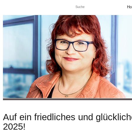
Ho
Auf ein friedliches und glückli
2025!