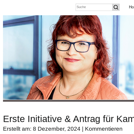
Ho
Erste Initiative & Antrag für Kam
Erstellt am: 8 Dezember, 2024 |
Kommentieren