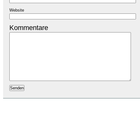
Website
Kommentare