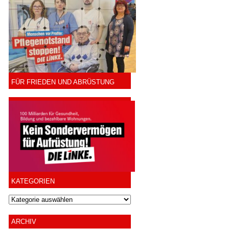
FÜR FRIEDEN UND ABRÜSTUNG
KATEGORIEN
ARCHIV