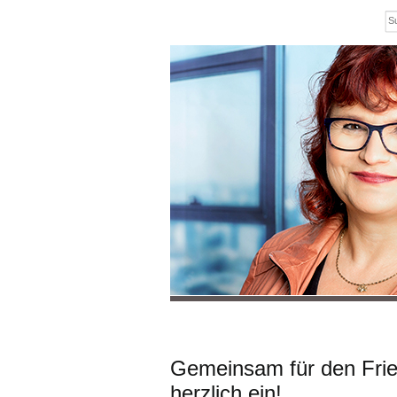
Gemeinsam für den Fri
herzlich ein!