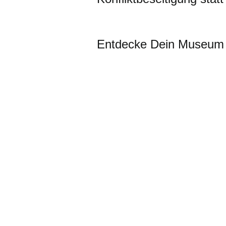
Entdecke Dein Museum 