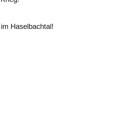
im Haselbachtal!