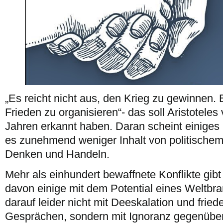
„Es reicht nicht aus, den Krieg zu gewinnen. E
Frieden zu organisieren“- das soll Aristoteles
Jahren erkannt haben. Daran scheint einiges ri
es zunehmend weniger Inhalt von politischem
Denken und Handeln.
Mehr als einhundert bewaffnete Konflikte gibt 
davon einige mit dem Potential eines Weltbran
darauf leider nicht mit Deeskalation und fried
Gesprächen, sondern mit Ignoranz gegenüber 