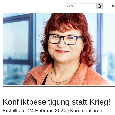
Ho
Konfliktbeseitigung statt Krieg!
Erstellt am: 24 Februar, 2024 |
Kommentieren