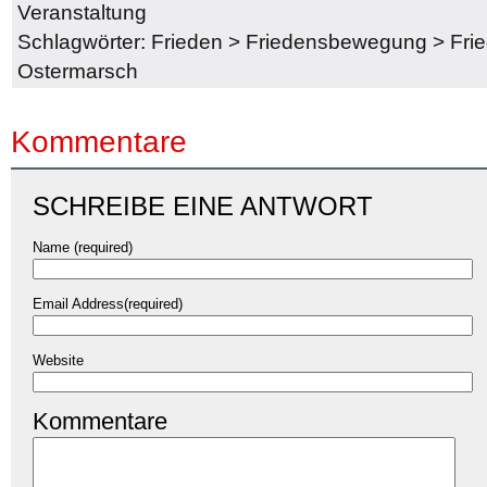
Veranstaltung
Schlagwörter:
Frieden
>
Friedensbewegung
>
Fri
Ostermarsch
Kommentare
SCHREIBE EINE ANTWORT
Name (required)
Email Address(required)
Website
Kommentare