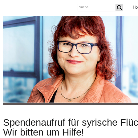
Ho
Spendenaufruf für syrische Flüc
Wir bitten um Hilfe!