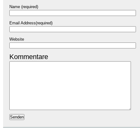
Name (required)
Email Address(required)
Website
Kommentare