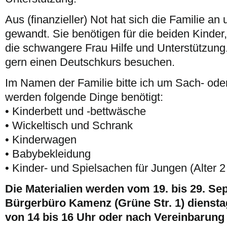
Aus (finanzieller) Not hat sich die Familie an
gewandt. Sie benötigen für die beiden Kinde
die schwangere Frau Hilfe und Unterstützung
gern einen Deutschkurs besuchen.
Im Namen der Familie bitte ich um Sach- od
werden folgende Dinge benötigt:
• Kinderbett und -bettwäsche
• Wickeltisch und Schrank
• Kinderwagen
• Babybekleidung
• Kinder- und Spielsachen für Jungen (Alter 2
Die Materialien werden vom 19. bis 29. S
Bürgerbüro Kamenz (Grüne Str. 1) dienst
von 14 bis 16 Uhr oder nach Vereinbarung (