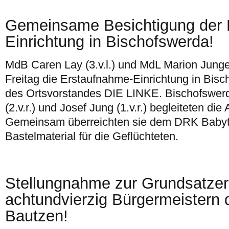
Gemeinsame Besichtigung der 
Einrichtung in Bischofswerda!
MdB Caren Lay (3.v.l.) und MdL Marion Junge
Freitag die Erstaufnahme-Einrichtung in Bisc
des Ortsvorstandes DIE LINKE. Bischofswer
(2.v.r.) und Josef Jung (1.v.r.) begleiteten di
Gemeinsam überreichten sie dem DRK Babyt
Bastelmaterial für die Geflüchteten.
Stellungnahme zur Grundsatzer
achtundvierzig Bürgermeistern 
Bautzen!