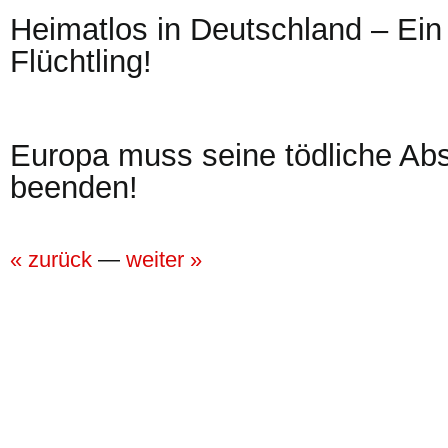
Heimatlos in Deutschland – Ein
Flüchtling!
Europa muss seine tödliche Abs
beenden!
« zurück
—
weiter »