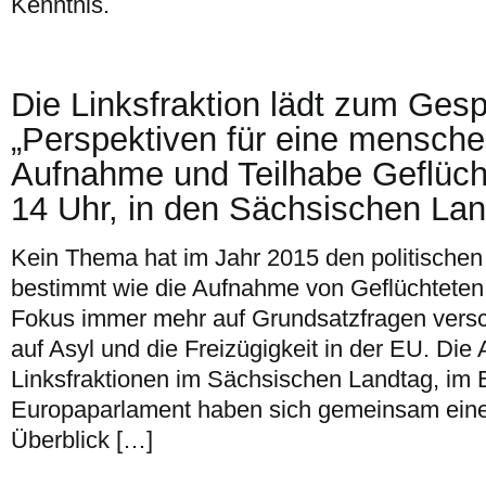
Kenntnis.
Die Linksfraktion lädt zum Ges
„Perspektiven für eine mensch
Aufnahme und Teilhabe Geflücht
14 Uhr, in den Sächsischen Lan
Kein Thema hat im Jahr 2015 den politischen
bestimmt wie die Aufnahme von Geflüchteten.
Fokus immer mehr auf Grundsatzfragen vers
auf Asyl und die Freizügigkeit in der EU. Die
Linksfraktionen im Sächsischen Landtag, im
Europaparlament haben sich gemeinsam eine
Überblick […]