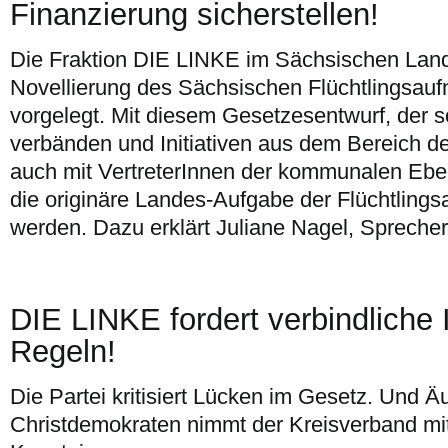
Finanzierung sicherstellen!
Die Fraktion DIE LINKE im Sächsischen Land
Novellierung des Sächsischen Flüchtlingsau
vorgelegt. Mit diesem Gesetzesentwurf, der s
verbänden und Initiativen aus dem Bereich der
auch mit VertreterInnen der kommunalen Ebene
die originäre Landes-Aufgabe der Flüchtlings
werden. Dazu erklärt Juliane Nagel, Sprecheri
DIE LINKE fordert verbindliche 
Regeln!
Die Partei kritisiert Lücken im Gesetz. Und 
Christdemokraten nimmt der Kreisverband mi