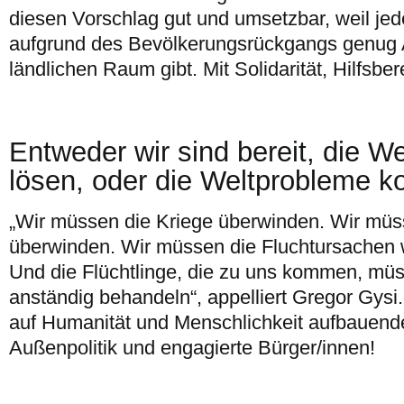
diesen Vorschlag gut und umsetzbar, weil jed
aufgrund des Bevölkerungsrückgangs genug
ländlichen Raum gibt. Mit Solidarität, Hilfsber
Entweder wir sind bereit, die W
lösen, oder die Weltprobleme 
„Wir müssen die Kriege überwinden. Wir mü
überwinden. Wir müssen die Fluchtursachen
Und die Flüchtlinge, die zu uns kommen, müss
anständig behandeln“, appelliert Gregor Gysi.
auf Humanität und Menschlichkeit aufbauend
Außenpolitik und engagierte Bürger/innen!