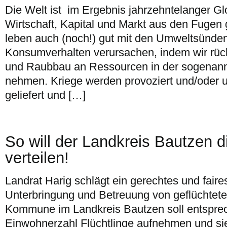
Die Welt ist im Ergebnis jahrzehntelanger Gl
Wirtschaft, Kapital und Markt aus den Fugen 
leben auch (noch!) gut mit den Umweltsünden
Konsumverhalten verursachen, indem wir rück
und Raubbau an Ressourcen in der sogenannt
nehmen. Kriege werden provoziert und/oder u
geliefert und […]
So will der Landkreis Bautzen d
verteilen!
Landrat Harig schlägt ein gerechtes und faires
Unterbringung und Betreuung von geflüchtet
Kommune im Landkreis Bautzen soll entsprec
Einwohnerzahl Flüchtlinge aufnehmen und sie 