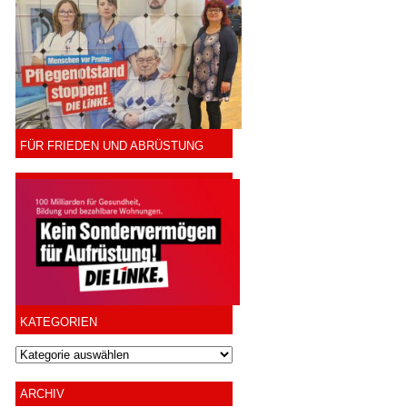
FÜR FRIEDEN UND ABRÜSTUNG
KATEGORIEN
ARCHIV