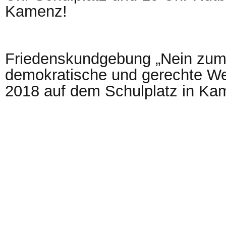
Kamenz!
Friedenskundgebung „Nein zum 
demokratische und gerechte Wel
2018 auf dem Schulplatz in Ka