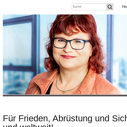
Ho
Für Frieden, Abrüstung und Sich