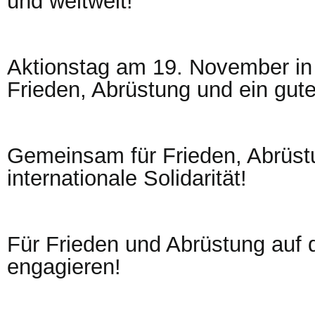
und weltweit!
Aktionstag am 19. November i
Frieden, Abrüstung und ein gute
Gemeinsam für Frieden, Abrüst
internationale Solidarität!
Für Frieden und Abrüstung auf 
engagieren!