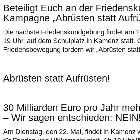
Beteiligt Euch an der Frieden
Kampagne „Abrüsten statt Aufrü
Die nächste Friedenskundgebung findet am 11
19 Uhr, auf dem Schulplatz in Kamenz statt.
Friedensbewegung fordern wir „Abrüsten statt
Abrüsten statt Aufrüsten!
30 Milliarden Euro pro Jahr meh
– Wir sagen entschieden: NEIN
Am Dienstag, den 22. Mai, findet in Kamenz