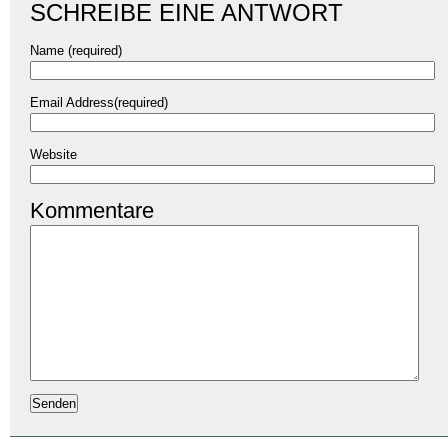
SCHREIBE EINE ANTWORT
Name (required)
Email Address(required)
Website
Kommentare