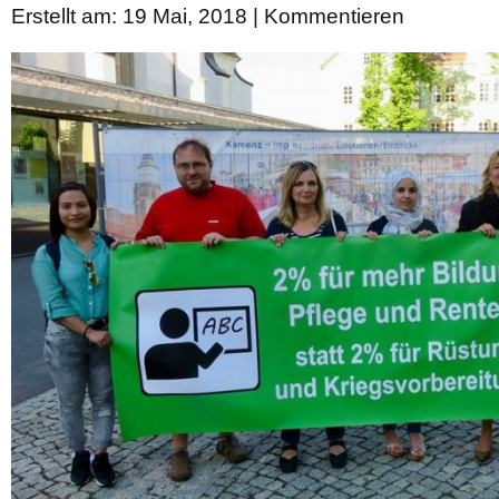
Erstellt am: 19 Mai, 2018 |
Kommentieren