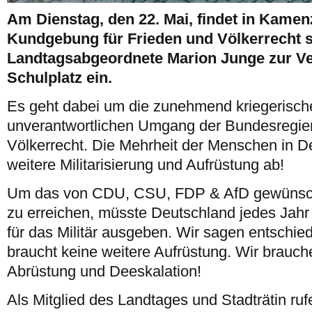
Am Dienstag, den 22. Mai, findet in Kamen
Kundgebung für Frieden und Völkerrecht st
Landtagsabgeordnete Marion Junge zur Ve
Schulplatz ein.
Es geht dabei um die zunehmend kriegerisch
unverantwortlichen Umgang der Bundesregie
Völkerrecht. Die Mehrheit der Menschen in D
weitere Militarisierung und Aufrüstung ab!
Um das von CDU, CSU, FDP & AfD gewünscht
zu erreichen, müsste Deutschland jedes Jahr
für das Militär ausgeben. Wir sagen entschi
braucht keine weitere Aufrüstung. Wir brauche
Abrüstung und Deeskalation!
Als Mitglied des Landtages und Stadträtin rufe