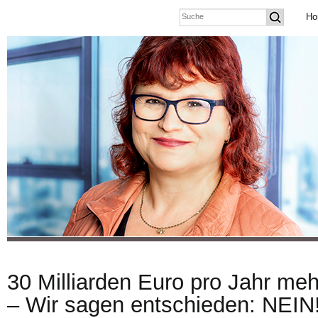
Ho
30 Milliarden Euro pro Jahr meh
– Wir sagen entschieden: NEIN