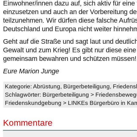
Einwohner/innen dazu auf, sich aktiv für eine 
einzusetzen und auch an der Vorbereitung 
teilzunehmen. Wir dürfen diese falsche Aufrüs
Deutschland und Europa nicht weiter hinneh
Geht auf die Straße und sagt laut und deutlic
Gewalt und zum Krieg! Es gibt nur diese eine 
gemeinsam bewahren und schützen müssen!
Eure Marion Junge
Kategorie:
Abrüstung
,
Bürgerbeteiligung
,
Frieden
Schlagwörter:
Bürgerbeteiligung
>
Friedensbeweg
Friedenskundgebung
>
LINKEs Bürgerbüro in Ka
Kommentare