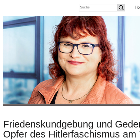
Ho
Friedenskundgebung und Geden
Opfer des Hitlerfaschismus am 