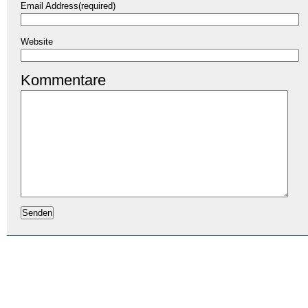
Email Address(required)
Website
Kommentare