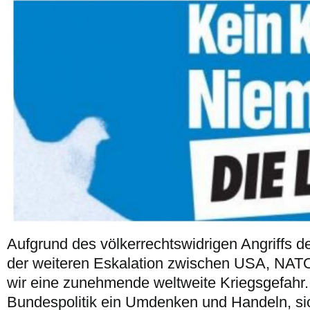
Aufgrund des völkerrechtswidrigen Angriffs d
der weiteren Eskalation zwischen USA, NAT
wir eine zunehmende weltweite Kriegsgefahr. 
Bundespolitik ein Umdenken und Handeln, sic