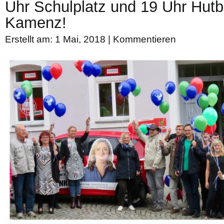
Uhr Schulplatz und 19 Uhr Hutb
Kamenz!
Erstellt am: 1 Mai, 2018 |
Kommentieren