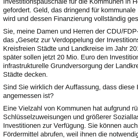
Investitionspauschale für die Kommunen in 
gefordert. Geld, das dringend für kommunale I
wird und dessen Finanzierung vollständig ges
Sie, meine Damen und Herren der CDU/FDP-K
das „Gesetz zur Verdoppelung der Investition
Kreisfreien Städte und Landkreise im Jahr 20
später sollen jetzt 20 Mio. Euro den Investitio
infrastrukturelle Grundversorgung der Landkr
Städte decken.
Sind Sie wirklich der Auffassung, dass diese 
angemessen ist?
Eine Vielzahl von Kommunen hat aufgrund rü
Schlüsselzuweisungen und größerer Sozialla
Investitionen zur Verfügung. Sie können auch 
Fördermittel abrufen, weil ihnen die notwendi