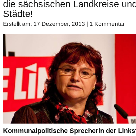
die sächsischen Landkreise und
Städte!
Erstellt am: 17 Dezember, 2013 |
1 Kommentar
Kommunalpolitische Sprecherin der Linksf