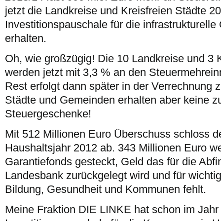
jetzt die Landkreise und Kreisfreien Städte 20
Investitionspauschale für die infrastrukturel
erhalten.
Oh, wie großzügig! Die 10 Landkreise und 3 K
werden jetzt mit 3,3 % an den Steuermehrein
Rest erfolgt dann später in der Verrechnung
Städte und Gemeinden erhalten aber keine z
Steuergeschenke!
Mit 512 Millionen Euro Überschuss schloss d
Haushaltsjahr 2012 ab. 343 Millionen Euro we
Garantiefonds gesteckt, Geld das für die Abf
Landesbank zurückgelegt wird und für wichtige
Bildung, Gesundheit und Kommunen fehlt.
Meine Fraktion DIE LINKE hat schon im Jahr 