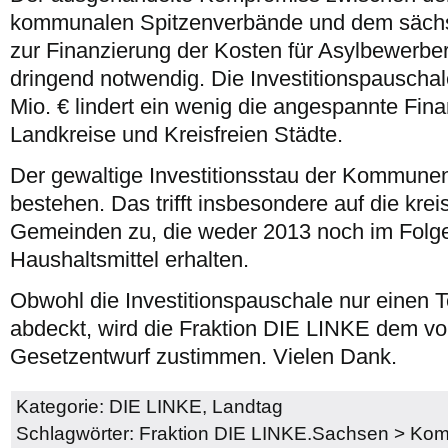
kommunalen Spitzenverbände und dem sächs
zur Finanzierung der Kosten für Asylbewerber
dringend notwendig. Die Investitionspauschal
Mio. € lindert ein wenig die angespannte Fina
Landkreise und Kreisfreien Städte.
Der gewaltige Investitionsstau der Kommunen 
bestehen. Das trifft insbesondere auf die kre
Gemeinden zu, die weder 2013 noch im Folge
Haushaltsmittel erhalten.
Obwohl die Investitionspauschale nur einen T
abdeckt, wird die Fraktion DIE LINKE dem vo
Gesetzentwurf zustimmen. Vielen Dank.
Kategorie:
DIE LINKE
,
Landtag
Schlagwörter:
Fraktion DIE LINKE.Sachsen
>
Kom