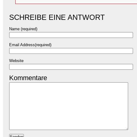
SCHREIBE EINE ANTWORT
Name (required)
Email Address(required)
Website
Kommentare