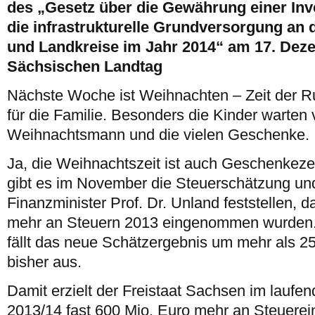
des „Gesetz über die Gewährung einer Inv
die infrastrukturelle Grundversorgung an d
und Landkreise im Jahr 2014“ am 17. Dez
Sächsischen Landtag
Nächste Woche ist Weihnachten – Zeit der R
für die Familie. Besonders die Kinder warten
Weihnachtsmann und die vielen Geschenke.
Ja, die Weihnachtszeit ist auch Geschenkezei
gibt es im November die Steuerschätzung un
Finanzminister Prof. Dr. Unland feststellen, 
mehr an Steuern 2013 eingenommen wurden. 
fällt das neue Schätzergebnis um mehr als 25
bisher aus.
Damit erzielt der Freistaat Sachsen im laufe
2013/14 fast 600 Mio. Euro mehr an Steuere