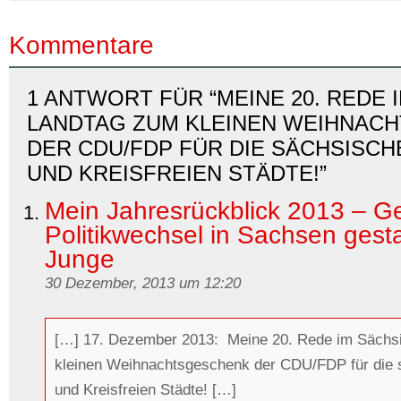
Kommentare
1 ANTWORT FÜR “MEINE 20. REDE
LANDTAG ZUM KLEINEN WEIHNAC
DER CDU/FDP FÜR DIE SÄCHSISCH
UND KREISFREIEN STÄDTE!”
Mein Jahresrückblick 2013 – 
Politikwechsel in Sachsen gesta
Junge
30 Dezember, 2013 um 12:20
[…] 17. Dezember 2013: Meine 20. Rede im Sächs
kleinen Weihnachtsgeschenk der CDU/FDP für die 
und Kreisfreien Städte! […]