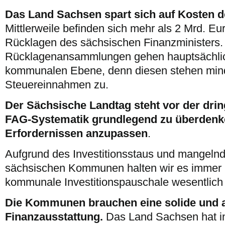
Das Land Sachsen spart sich auf Kosten
Mittlerweile befinden sich mehr als 2 Mrd. E
Rücklagen des sächsischen Finanzministers.
Rücklagenansammlungen gehen hauptsächlic
kommunalen Ebene, denn diesen stehen mind
Steuereinnahmen zu.
Der Sächsische Landtag steht vor der dri
FAG-Systematik grundlegend zu überdenke
Erfordernissen anzupassen
.
Aufgrund des Investitionsstaus und mangelnder
sächsischen Kommunen halten wir es immer n
kommunale Investitionspauschale wesentlich
Die Kommunen brauchen eine solide und 
Finanzausstattung.
Das Land Sachsen hat i