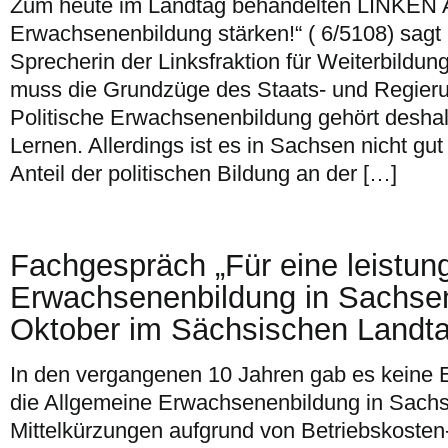
Zum heute im Landtag behandelten LINKEN An
Erwachsenenbildung stärken!“ ( 6/5108) sagt
Sprecherin der Linksfraktion für Weiterbildun
muss die Grundzüge des Staats- und Regier
Politische Erwachsenenbildung gehört desha
Lernen. Allerdings ist es in Sachsen nicht gut
Anteil der politischen Bildung an der […]
Fachgespräch „Für eine leistun
Erwachsenenbildung in Sachse
Oktober im Sächsischen Landta
In den vergangenen 10 Jahren gab es keine E
die Allgemeine Erwachsenenbildung in Sachs
Mittelkürzungen aufgrund von Betriebskosten-