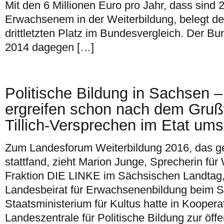
Mit den 6 Millionen Euro pro Jahr, dass sind 
Erwachsenem in der Weiterbildung, belegt de
drittletzten Platz im Bundesvergleich. Der Bu
2014 dagegen […]
Politische Bildung in Sachsen 
ergreifen schon nach dem Grußw
Tillich-Versprechen im Etat ums
Zum Landesforum Weiterbildung 2016, das ge
stattfand, zieht Marion Junge, Sprecherin für
Fraktion DIE LINKE im Sächsischen Landtag, 
Landesbeirat für Erwachsenenbildung beim 
Staatsministerium für Kultus hatte in Kooper
Landeszentrale für Politische Bildung zur öff