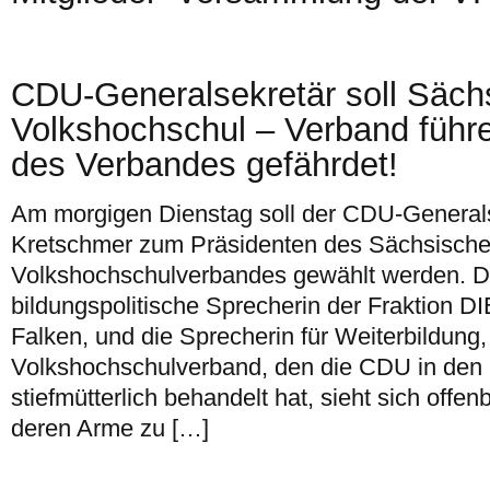
CDU-Generalsekretär soll Säch
Volkshochschul – Verband führ
des Verbandes gefährdet!
Am morgigen Dienstag soll der CDU-Generals
Kretschmer zum Präsidenten des Sächsisch
Volkshochschulverbandes gewählt werden. Da
bildungspolitische Sprecherin der Fraktion D
Falken, und die Sprecherin für Weiterbildung
Volkshochschulverband, den die CDU in den le
stiefmütterlich behandelt hat, sieht sich offe
deren Arme zu […]