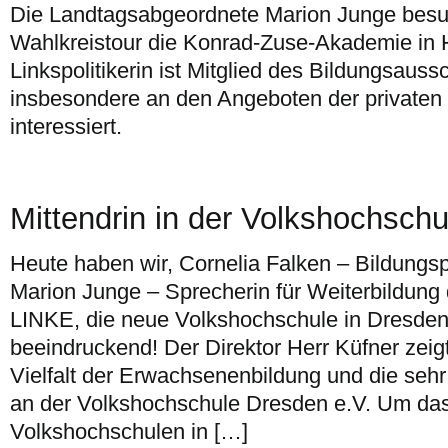
Die Landtagsabgeordnete Marion Junge besuc
Wahlkreistour die Konrad-Zuse-Akademie in 
Linkspolitikerin ist Mitglied des Bildungsau
insbesondere an den Angeboten der privaten 
interessiert.
Mittendrin in der Volkshochsch
Heute haben wir, Cornelia Falken – Bildungsp
Marion Junge – Sprecherin für Weiterbildung 
LINKE, die neue Volkshochschule in Dresden
beeindruckend! Der Direktor Herr Küfner zeigt
Vielfalt der Erwachsenenbildung und die seh
an der Volkshochschule Dresden e.V. Um das 
Volkshochschulen in […]