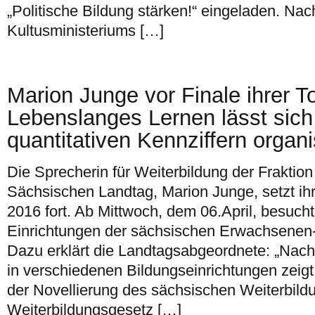
„Politische Bildung stärken!“ eingeladen. N
Kultusministeriums […]
Marion Junge vor Finale ihrer To
Lebenslanges Lernen lässt sich 
quantitativen Kennziffern organi
Die Sprecherin für Weiterbildung der Fraktio
Sächsischen Landtag, Marion Junge, setzt ih
2016 fort. Ab Mittwoch, dem 06.April, besucht
Einrichtungen der sächsischen Erwachsenen-
Dazu erklärt die Landtagsabgeordnete: „Nach 
in verschiedenen Bildungseinrichtungen zeigt
der Novellierung des sächsischen Weiterbil
Weiterbildungsgesetz […]