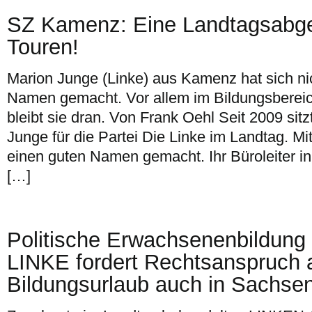
SZ Kamenz: Eine Landtagsabge
Touren!
Marion Junge (Linke) aus Kamenz hat sich ni
Namen gemacht. Vor allem im Bildungsberei
bleibt sie dran. Von Frank Oehl Seit 2009 sit
Junge für die Partei Die Linke im Landtag. Mit
einen guten Namen gemacht. Ihr Büroleiter i
[…]
Politische Erwachsenenbildung 
LINKE fordert Rechtsanspruch 
Bildungsurlaub auch in Sachsen