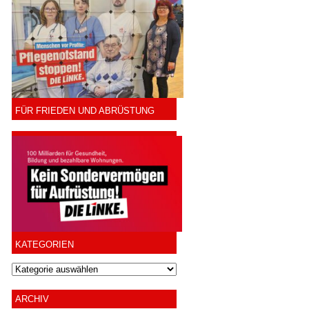
FÜR FRIEDEN UND ABRÜSTUNG
KATEGORIEN
ARCHIV