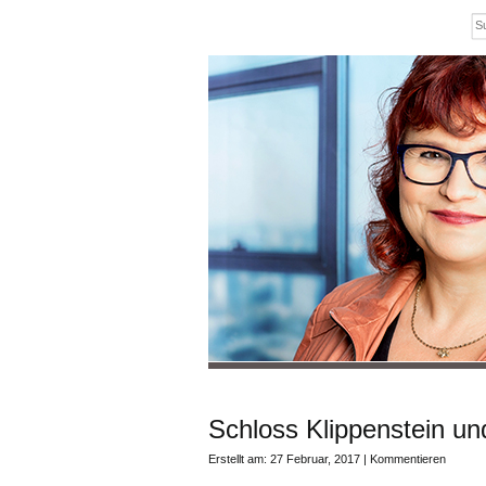
Schloss Klippenstein un
Erstellt am: 27 Februar, 2017 |
Kommentieren