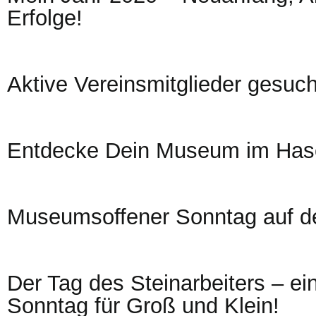
Erfolge!
Aktive Vereinsmitglieder gesuch
Entdecke Dein Museum im Hase
Museumsoffener Sonntag auf de
Der Tag des Steinarbeiters – ein
Sonntag für Groß und Klein!