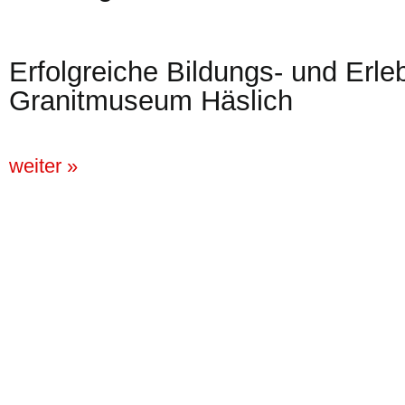
Erfolgreiche Bildungs- und Erle
Granitmuseum Häslich
weiter »