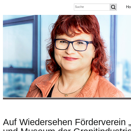
Ho
Auf Wiedersehen Förderverein 