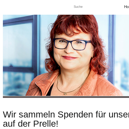
Ho
Wir sammeln Spenden für unser
auf der Prelle!