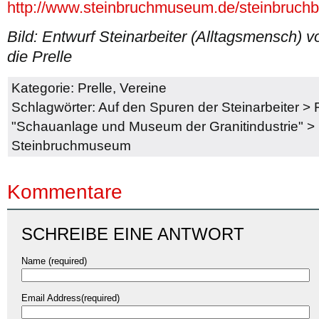
http://www.steinbruchmuseum.de/steinbruchbi
Bild: Entwurf Steinarbeiter (Alltagsmensch) v
die Prelle
Kategorie:
Prelle
,
Vereine
Schlagwörter:
Auf den Spuren der Steinarbeiter
>
"Schauanlage und Museum der Granitindustrie"
>
Steinbruchmuseum
Kommentare
SCHREIBE EINE ANTWORT
Name (required)
Email Address(required)