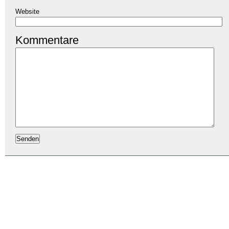
Website
Kommentare