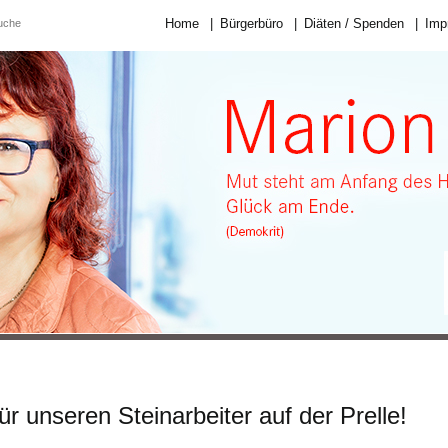
Home
|
Bürgerbüro
|
Diäten / Spenden
|
Imp
 unseren Steinarbeiter auf der Prelle!