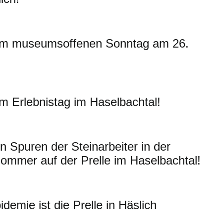
um museumsoffenen Sonntag am 26.
m Erlebnistag im Haselbachtal!
n Spuren der Steinarbeiter in der
Sommer auf der Prelle im Haselbachtal!
emie ist die Prelle in Häslich