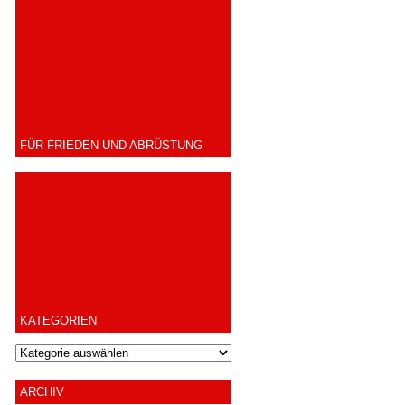
FÜR FRIEDEN UND ABRÜSTUNG
KATEGORIEN
ARCHIV