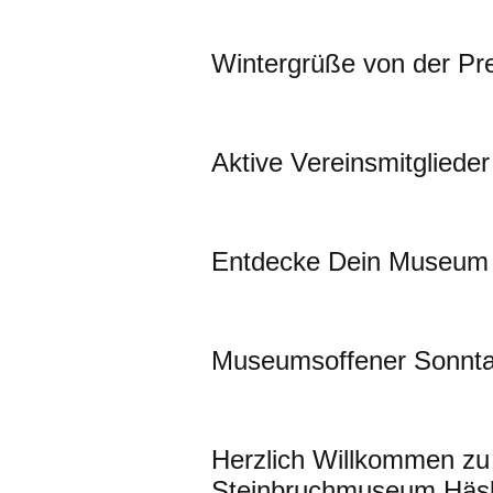
Wintergrüße von der Pre
Aktive Vereinsmitglieder
Entdecke Dein Museum 
Museumsoffener Sonntag
Herzlich Willkommen zu
Steinbruchmuseum Häsl