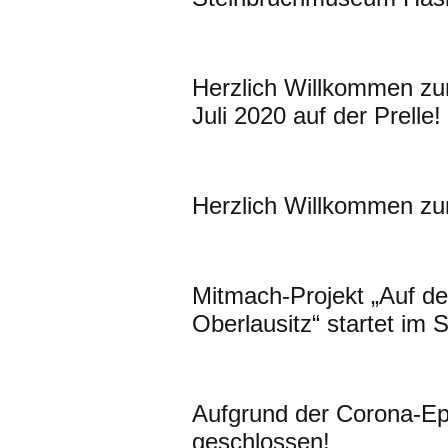
Herzlich Willkommen z
Juli 2020 auf der Prelle!
Herzlich Willkommen zu
Mitmach-Projekt „Auf de
Oberlausitz“ startet im 
Aufgrund der Corona-Epid
geschlossen!