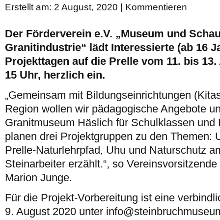
Erstellt am: 2 August, 2020 |
Kommentieren
Der Förderverein e.V. „Museum und Schau
Granitindustrie“ lädt Interessierte (ab 16 
Projekttagen auf die Prelle vom 11. bis 13.
15 Uhr, herzlich ein.
„Gemeinsam mit Bildungseinrichtungen (Kita
Region wollen wir pädagogische Angebote un
Granitmuseum Häslich für Schulklassen und K
planen drei Projektgruppen zu den Themen:
Prelle-Naturlehrpfad, Uhu und Naturschutz a
Steinarbeiter erzählt.“, so Vereinsvorsitzende 
Marion Junge.
Für die Projekt-Vorbereitung ist eine verbin
9. August 2020 unter info@steinbruchmuseu