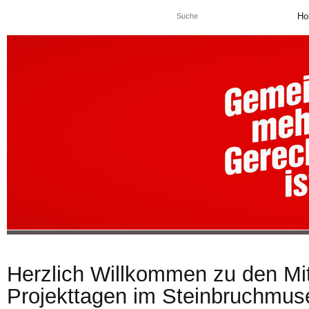
Ho
Herzlich Willkommen zu den M
Projekttagen im Steinbruchmus