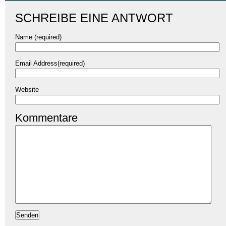
SCHREIBE EINE ANTWORT
Name (required)
Email Address(required)
Website
Kommentare