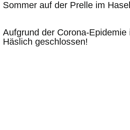
Sommer auf der Prelle im Hasel
Aufgrund der Corona-Epidemie is
Häslich geschlossen!