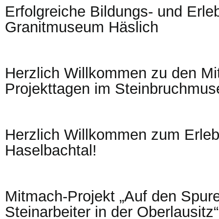
Erfolgreiche Bildungs- und Erle
Granitmuseum Häslich
Herzlich Willkommen zu den M
Projekttagen im Steinbruchmus
Herzlich Willkommen zum Erleb
Haselbachtal!
Mitmach-Projekt „Auf den Spur
Steinarbeiter in der Oberlausitz“