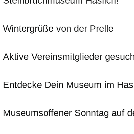
Steinbruchmuseum Häslich!
Wintergrüße von der Prelle
Aktive Vereinsmitglieder gesuch
Entdecke Dein Museum im Hase
Museumsoffener Sonntag auf de