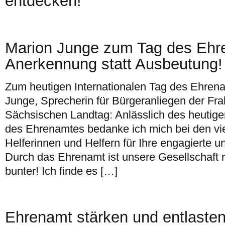
entdecken!
Marion Junge zum Tag des Ehr
Anerkennung statt Ausbeutung!
Zum heutigen Internationalen Tag des Ehrena
Junge, Sprecherin für Bürgeranliegen der Fr
Sächsischen Landtag: Anlässlich des heutige
des Ehrenamtes bedanke ich mich bei den vi
Helferinnen und Helfern für Ihre engagierte u
Durch das Ehrenamt ist unsere Gesellschaft re
bunter! Ich finde es […]
Ehrenamt stärken und entlasten