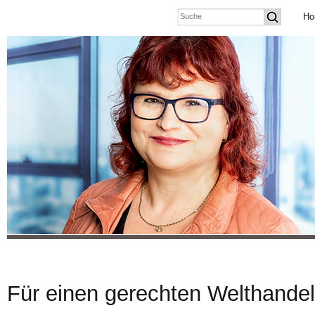
Ho
Für einen gerechten Welthandel