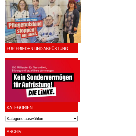
FÜR FRIEDEN UND ABRÜSTUNG
KATEGORIEN
ARCHIV