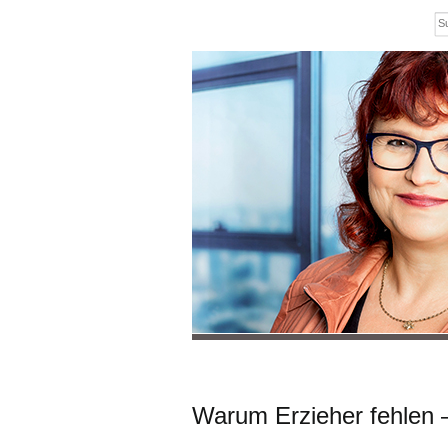
Warum Erzieher fehlen 