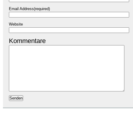
Email Address(required)
Website
Kommentare