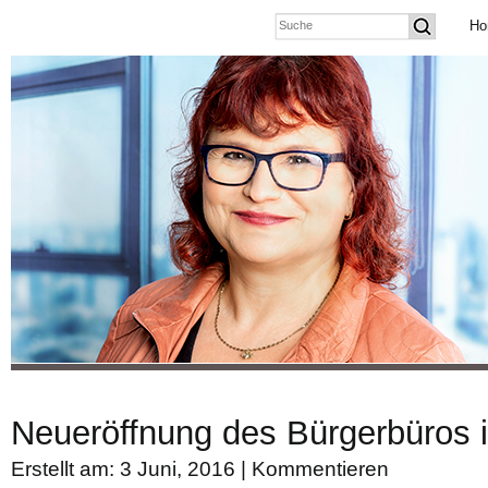
Ho
Neueröffnung des Bürgerbüros 
Erstellt am: 3 Juni, 2016 |
Kommentieren