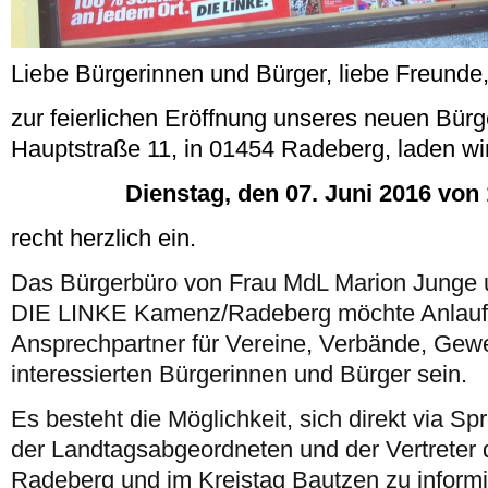
Liebe Bürgerinnen und Bürger, liebe Freunde
zur feierlichen Eröffnung unseres neuen Bürg
Hauptstraße 11, in 01454 Radeberg, laden w
Dienstag, den 07. Juni 2016 von 
recht herzlich ein.
Das Bürgerbüro von Frau MdL Marion Junge
DIE LINKE Kamenz/Radeberg möchte Anlauf
Ansprechpartner für Vereine, Verbände, Gewe
interessierten Bürgerinnen und Bürger sein.
Es besteht die Möglichkeit, sich direkt via Sp
der Landtagsabgeordneten und der Vertreter 
Radeberg und im Kreistag Bautzen zu informi