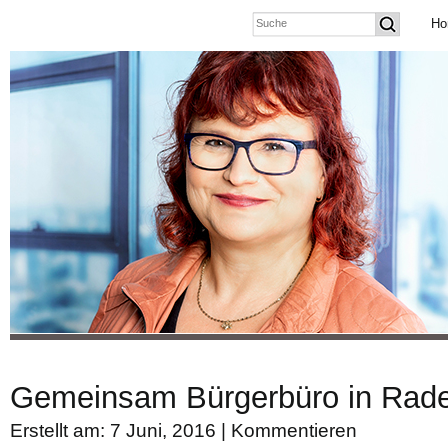
Ho
Gemeinsam Bürgerbüro in Radeb
Erstellt am: 7 Juni, 2016 |
Kommentieren