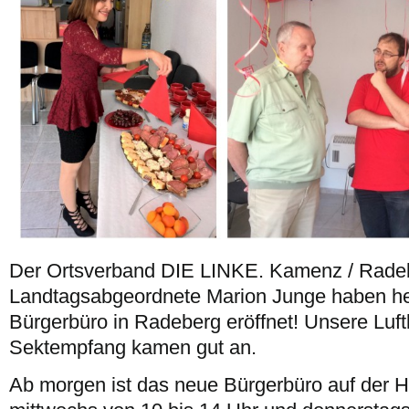
Der Ortsverband DIE LINKE. Kamenz / Radeb
Landtagsabgeordnete Marion Junge haben he
Bürgerbüro in Radeberg eröffnet! Unsere Luft
Sektempfang kamen gut an.
Ab morgen ist das neue Bürgerbüro auf der H