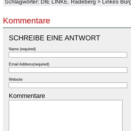
Schlagwörter:
DIE LINKE. Radeberg
>
Linkes Bür
Kommentare
SCHREIBE EINE ANTWORT
Name (required)
Email Address(required)
Website
Kommentare