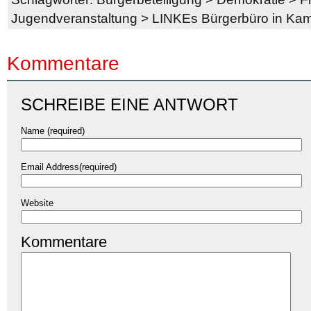
Jugendveranstaltung
>
LINKEs Bürgerbüro in Ka
Kommentare
SCHREIBE EINE ANTWORT
Name (required)
Email Address(required)
Website
Kommentare