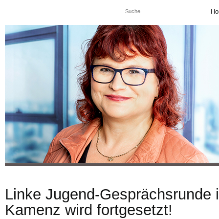
Ho
Linke Jugend-Gesprächsrunde 
Kamenz wird fortgesetzt!