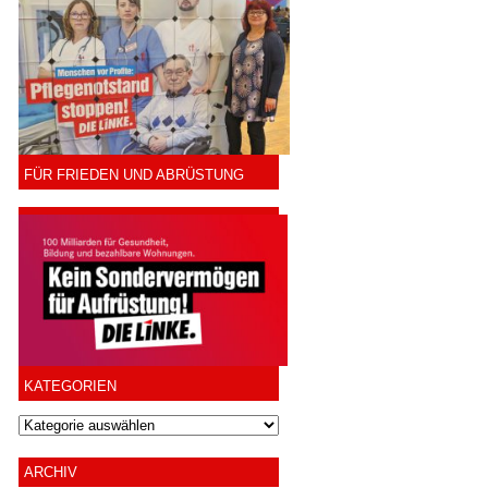
FÜR FRIEDEN UND ABRÜSTUNG
KATEGORIEN
ARCHIV