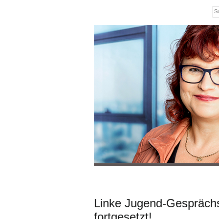
Linke Jugend-Gespräch
fortgesetzt!