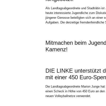
Als Landtagsabgeordnete und Stadträtin ist
heute interessierte Jugendliche zum Diskut
jüngerer Genosse beteiligten sich an einer
Aufgaben. Die derzeitige fremdenfeindliche
Mitmachen beim Jugendt
Kamenz!
DIE LINKE unterstützt d
mit einer 450 Euro-Spe
Die Landtagsabgeordnete Marion Junge hat
einen Scheck in Höhe von 450 Euro an den
neuen Volleyballnetze verwendet.