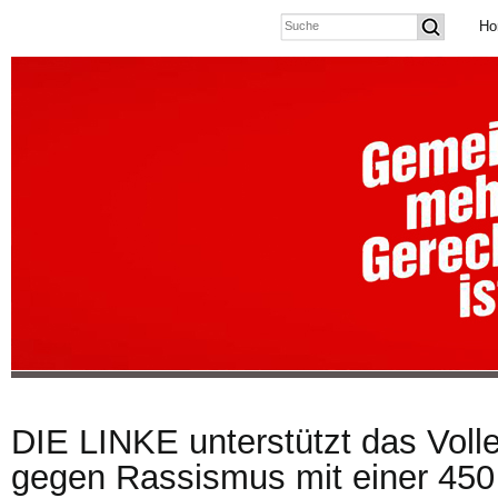
Ho
DIE LINKE unterstützt das Volle
gegen Rassismus mit einer 450