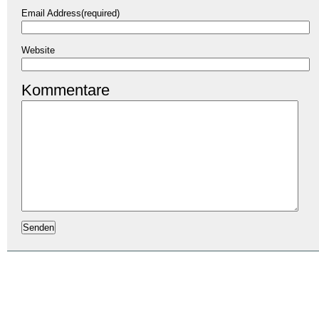
Email Address(required)
Website
Kommentare