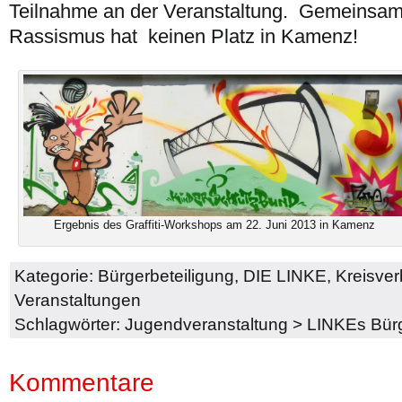
Teilnahme an der Veranstaltung. Gemeinsam 
Rassismus hat keinen Platz in Kamenz!
Ergebnis des Graffiti-Workshops am 22. Juni 2013 in Kamenz
Kategorie:
Bürgerbeteiligung
,
DIE LINKE
,
Kreisve
Veranstaltungen
Schlagwörter:
Jugendveranstaltung
>
LINKEs Bür
Kommentare