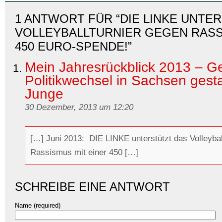
1 ANTWORT FÜR “DIE LINKE UNTE
VOLLEYBALLTURNIER GEGEN RASS
450 EURO-SPENDE!”
Mein Jahresrückblick 2013 – 
Politikwechsel in Sachsen gesta
Junge
30 Dezember, 2013 um 12:20
[…] Juni 2013: DIE LINKE unterstützt das Volleybal
Rassismus mit einer 450 […]
SCHREIBE EINE ANTWORT
Name (required)