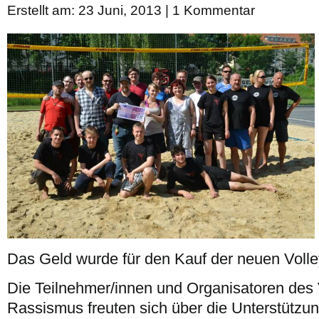
Erstellt am: 23 Juni, 2013 |
1 Kommentar
Das Geld wurde für den Kauf der neuen Volle
Die Teilnehmer/innen und Organisatoren des 
Rassismus freuten sich über die Unterstützun