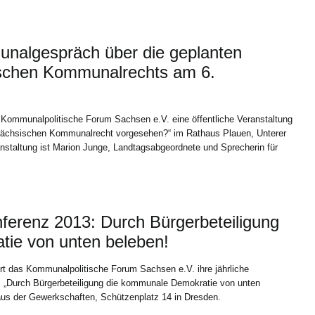
algespräch über die geplanten
schen Kommunalrechts am 6.
Kommunalpolitische Forum Sachsen e.V. eine öffentliche Veranstaltung
ächsischen Kommunalrecht vorgesehen?“ im Rathaus Plauen, Unterer
anstaltung ist Marion Junge, Landtagsabgeordnete und Sprecherin für
ferenz 2013: Durch Bürgerbeteiligung
ie von unten beleben!
rt das Kommunalpolitische Forum Sachsen e.V. ihre jährliche
„Durch Bürgerbeteiligung die kommunale Demokratie von unten
Haus der Gewerkschaften, Schützenplatz 14 in Dresden.