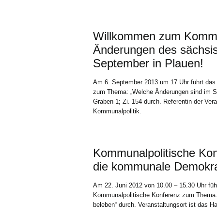
Willkommen zum Kommun
Änderungen des sächsi
September in Plauen!
Am 6. September 2013 um 17 Uhr führt das 
zum Thema: „Welche Änderungen sind im S
Graben 1; Zi. 154 durch. Referentin der Ver
Kommunalpolitik.
Kommunalpolitische Kon
die kommunale Demokrat
Am 22. Juni 2012 von 10.00 – 15.30 Uhr füh
Kommunalpolitische Konferenz zum Thema: 
beleben“ durch. Veranstaltungsort ist das 