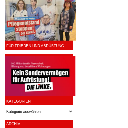
FÜR FRIEDEN UND ABRÜSTUNG
KATEGORIEN
ARCHIV