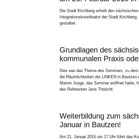
Die Stadt Kirchberg erhielt den sächsischen
Integrationskoordinator der Stadt Kirchberg
gestaltet.
Grundlagen des sächsis
kommunalen Praxis ode
Dies war das Thema des Seminars, zu dem
die Räumlichkeiten der LINKEN in Bautzen e
Marion Junge, das Seminar eröffnet hatte, f
des Referenten Jens Thöricht.
Weiterbildung zum säc
Januar in Bautzen!
Am 21. Januar 2015 um 17 Uhr führt das Ko